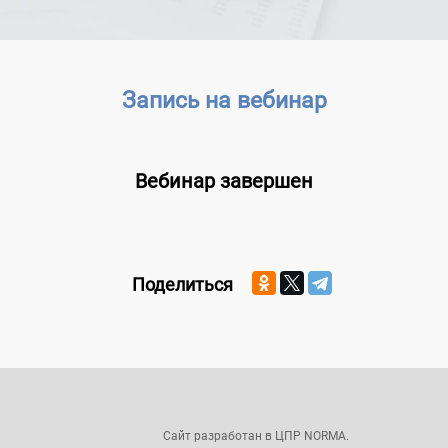
Запись на вебинар
Вебинар завершен
Поделиться
Сайт разработан в ЦПР NORMA.