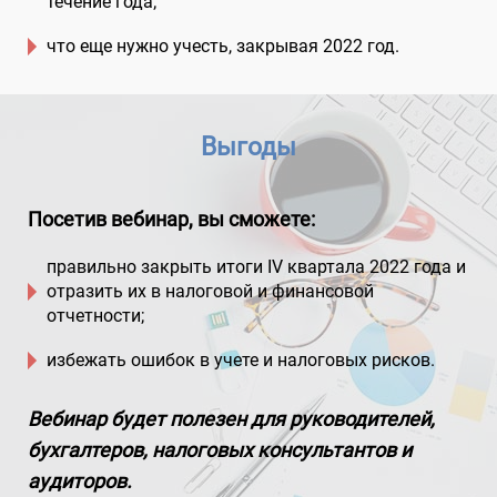
течение года;
что еще нужно учесть, закрывая 2022 год.
Выгоды
Посетив вебинар, вы сможете:
правильно закрыть итоги IV квартала 2022 года и
отразить их в налоговой и финансовой
отчетности;
избежать ошибок в учете и налоговых рисков.
Вебинар будет полезен для руководителей,
бухгалтеров, налоговых консультантов и
аудиторов.