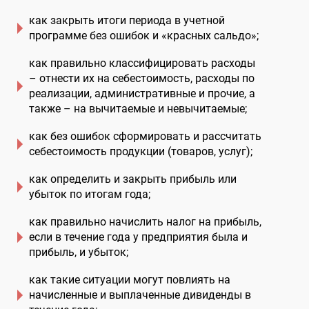
как закрыть итоги периода в учетной
программе без ошибок и «красных сальдо»;
как правильно классифицировать расходы
– отнести их на себестоимость, расходы по
реализации, административные и прочие, а
также – на вычитаемые и невычитаемые;
как без ошибок сформировать и рассчитать
себестоимость продукции (товаров, услуг);
как определить и закрыть прибыль или
убыток по итогам года;
как правильно начислить налог на прибыль,
если в течение года у предприятия была и
прибыль, и убыток;
как такие ситуации могут повлиять на
начисленные и выплаченные дивиденды в