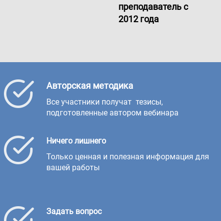
преподаватель с
2012 года
Авторская методика
Все участники получат тезисы,
подготовленные автором вебинара
Ничего лишнего
Только ценная и полезная информация для
вашей работы
Задать вопрос