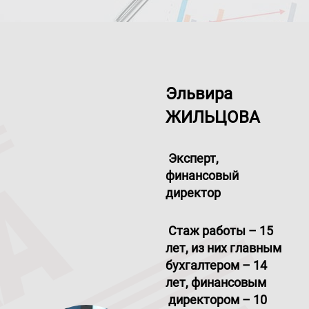
Эльвира
ЖИЛЬЦОВА
Эксперт,
финансовый
директор
Стаж работы – 15
лет, из них главным
бухгалтером – 14
лет, финансовым
директором – 10