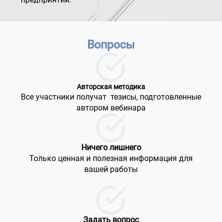
Вопросы
Авторская методика
Все участники получат тезисы, подготовленные
автором вебинара
Ничего лишнего
Только ценная и полезная информация для
вашей работы
Задать вопрос