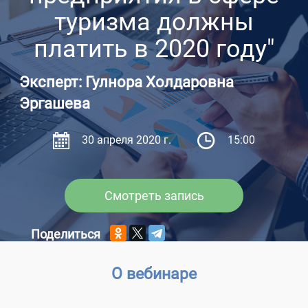
туризма должны
платить в 2020 году"
Эксперт: Гулнора Холдаровна
Эргашева
30 апреля 2020 г.
15:00
Смотреть запись
Поделиться
О вебинаре