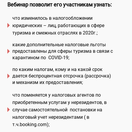
Вебинар позволит его участникам узнать
:
что изменилось в налогообложении
юридических – лиц, работающих в сфере
туризма и смежных отраслях в 2020г.;
какие дополнительные налоговые льготы
предоставлены для сферы туризма в связи с
карантином по COVID-19;
по каким налогам, кому и на какой срок
дается беспроцентная отсрочка (рассрочка)
и механизм их предоставления;
что поменяется у налоговых агентов по
приобретенным услугам у нерезидентов, в
случае самостоятельной постановки на
налоговый учет нерезидентами ( в
т.ч.booking.com);