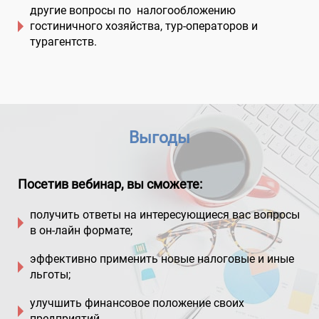
другие вопросы по налогообложению
гостиничного хозяйства, тур-операторов и
турагентств.
Выгоды
Посетив вебинар, вы сможете:
получить ответы на интересующиеся вас вопросы
в он-лайн формате;
эффективно применить новые налоговые и иные
льготы;
улучшить финансовое положение своих
предприятий.