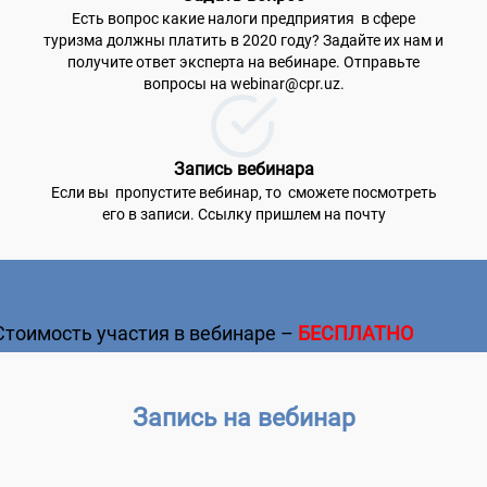
Есть вопрос какие налоги предприятия в сфере
туризма должны платить в 2020 году? Задайте их нам и
получите ответ эксперта на вебинаре. Отправьте
вопросы на webinar@cpr.uz.
Запись вебинара
Если вы пропустите вебинар, то сможете посмотреть
его в записи. Ссылку пришлем на почту
Стоимость участия в вебинаре –
БЕСПЛАТНО
Запись на вебинар