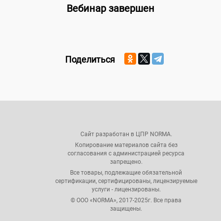
Вебинар завершен
Поделиться
Сайт разработан в ЦПР NORMA.
Копирование материалов сайта без
согласования с администрацией ресурса
запрещено.
Все товары, подлежащие обязательной
сертификации, сертифицированы, лицензируемые
услуги - лицензированы.
© ООО «NORMA», 2017-2025г. Все права
защищены.