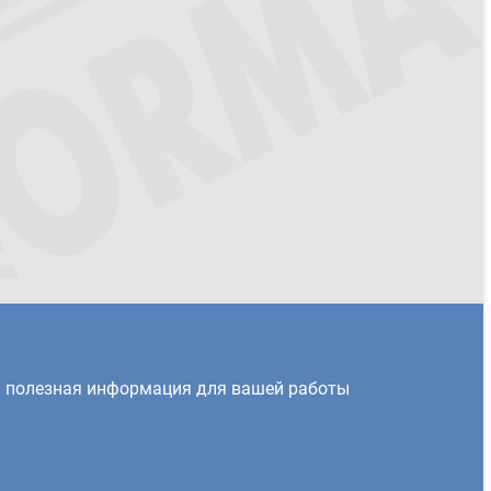
и полезная информация для вашей работы