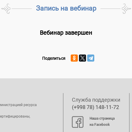
Запись на вебинар
Вебинар завершен
Поделиться
Служба поддержки
министрацией ресурса
(+998 78) 148-11-72
сертифицированы,
Наша страница
на Facebook