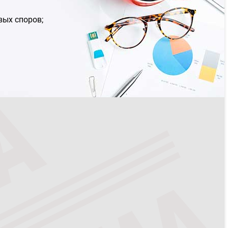
вых споров;