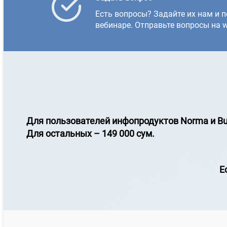
Есть вопросы? Задайте их нам и п
вебинаре. Отправьте вопросы на w
Для пользователей инфопродуктов
Norma и Bu
Для остальных – 149 000 сум.
Е