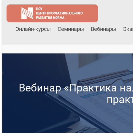
Онлайн-курсы
Семинары
Вебинары
Экз
Вебинар «Практика на
прак