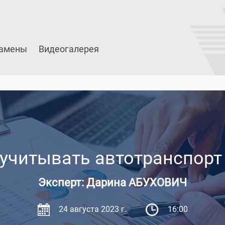
амены
Видеогалерея
 учитывать автотранспорт
Эксперт: Дарина АБУХОВИЧ
24 августа 2023 г.
16:00