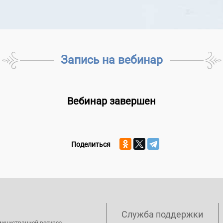
Запись на вебинар
Вебинар завершен
Поделиться
Служба поддержки