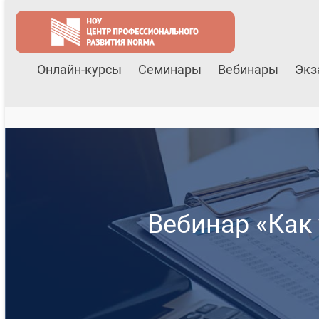
Онлайн-курсы
Семинары
Вебинары
Экз
Вебинар «Как