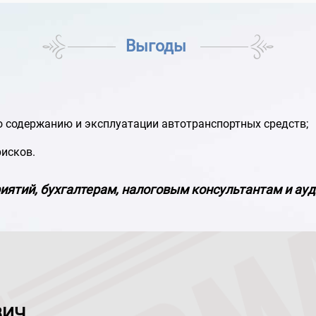
Выгоды
 содержанию и эксплуатации автотранспортных средств;
рисков.
иятий, бухгалтерам, налоговым консультантам и ау
ВИЧ