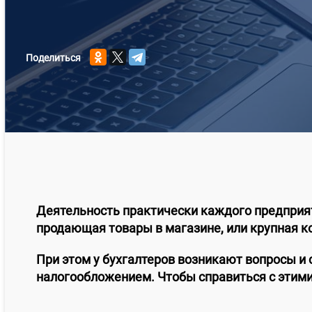
Поделиться
Деятельность практически каждого предприят
продающая товары в магазине, или крупная к
При этом у бухгалтеров возникают вопросы и
налогообложением. Чтобы справиться с этими