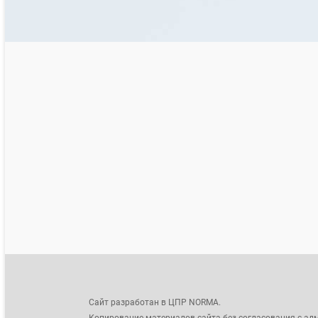
Сайт разработан в ЦПР NORMA.