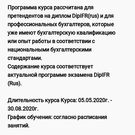
Программа курса рассчитана для
претендентов на диплом DipIFR(rus) и для
профессиональных бухгалтеров, которые
уже имеют бухгалтерскую квалификацию
или опыт работы в соответствии с
национальными бухгалтерскими
стандартами.
Содержание курса соответствует
актуальной программе экзамена DipIFR
(Rus).
Длительность курса Курса: 05.05.2020г. -
30.08.2020г.
График обучения: согласно расписания
занятий.