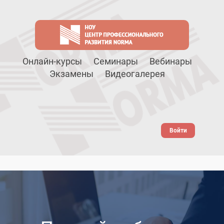
Онлайн-курсы
Семинары
Вебинары
Экзамены
Видеогалерея
Войти