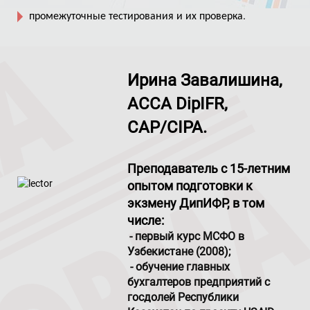
.
промежуточные тестирования и их проверка
Ирина Завалишина,
ACCA DipIFR,
CAP/CIPA.
Преподаватель с 15-летним
опытом подготовки к
экзмену ДипИФР, в том
числе
:
-
первый курс МСФО в
Узбекистане (2008);
- обучение главных
бухгалтеров предприятий с
госдолей Республики