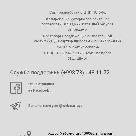
Сайт разработан в ЦПР NORMA.
Копирование материалов сайта без
согласования с администрацией ресурса
запрещено.
Все товары, подлежащие обязательной
сертификации, сертифицированы, лицензируемые
услуги - лицензированы.
© ООО «NORMA», 2017-2025г. Все права
защищены.
Служба поддержки
(+998 78) 148-11-72
Наша страница
на Facebook
Канал в телеграм @webinar_cpr
Адрес: Узбекистан, 100060, г. Ташкент,