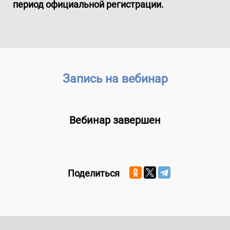
период официальной регистрации.
Запись на вебинар
Вебинар завершен
Поделиться