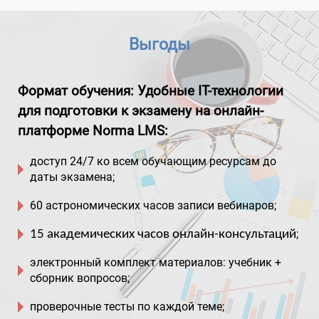
Выгоды
Формат обучения:
Удобные IT-технологии
для подготовки к экзамену на онлайн-
платформе Norma LMS:
доступ 24/7 ко всем обучающим ресурсам до
даты экзамена;
60 астрономических часов записи вебинаров;
;
15 академических часов онлайн-консультаций
электронный комплект материалов: учебник +
сборник вопросов;
проверочные тесты по каждой теме;