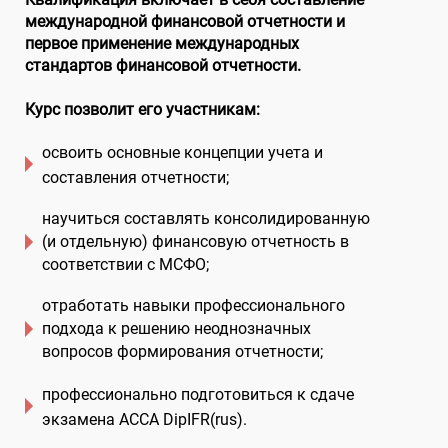
международной финансовой отчетности и
первое применение международных
стандартов финансовой отчетности.
Курс позволит его участникам:
освоить основные концепции учета и
составления отчетности;
научиться составлять консолидированную
(и отдельную) финансовую отчетность в
соответствии с МСФО
;
отработать навыки профессионального
подхода к решению неоднозначных
вопросов формирования отчетности
;
профессионально подготовиться к сдаче
экзамена АССА DipIFR(rus)
.