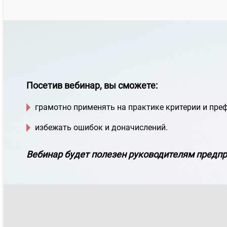
Посетив вебинар, вы сможете:
грамотно применять на практике критерии и пре
избежать ошибок и доначислений.
Вебинар будет полезен руководителям предпр