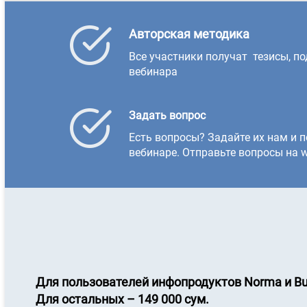
Авторская методика
Все участники получат тезисы, п
вебинара
Задать вопрос
Есть вопросы? Задайте их нам и п
вебинаре. Отправьте вопросы на w
Для пользователей инфопродуктов
Norma и Bu
Для остальных – 149 000 сум.