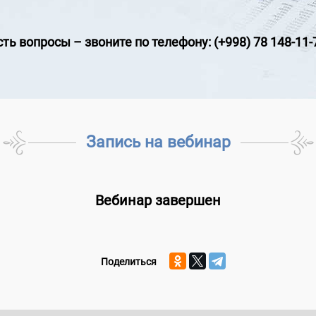
сть вопросы
–
звоните по телефону: (+998) 78 148-11-
Запись на вебинар
Вебинар завершен
Поделиться