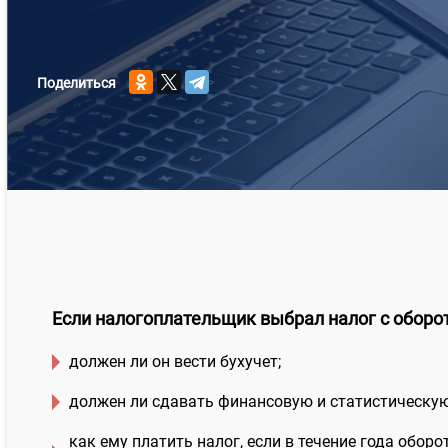
Поделиться
Если налогоплательщик выбрал налог с оборо
должен ли он вести бухучет;
должен ли сдавать финансовую и статистическую
как ему платить налог, если в течение года обор