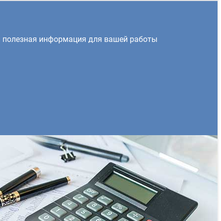
и полезная информация для вашей работы