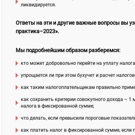
ликвидируется.
Ответы на эти и другие важные вопросы вы уз
практика–2023».
Мы подробнейшим образом разберемся:
кто может добровольно перейти на уплату налога
упрощается ли при этом бухучет и расчет налогов
как таким налогоплательщикам правильно приме
как сохранить критерии совокупного дохода – 1 м
налога в фиксированной сумме;
что делать, если превысили пороговые показатели
как платить налог в фиксированной сумме, если 