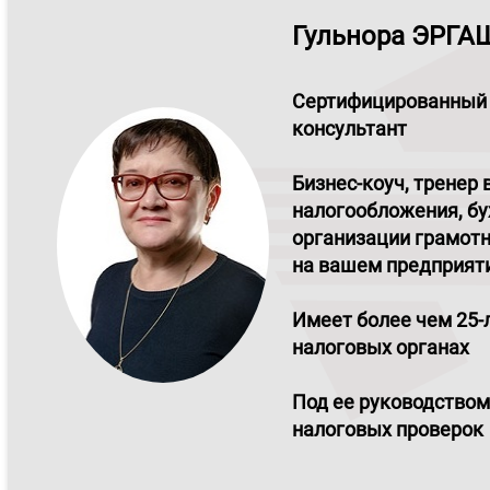
Гульнора ЭРГ
Сертифицированный
консультант
Бизнес-коуч, тренер 
налогообложения, бу
организации грамотн
на вашем предприят
Имеет более чем 25-
налоговых органах
Под ее руководством
налоговых проверок