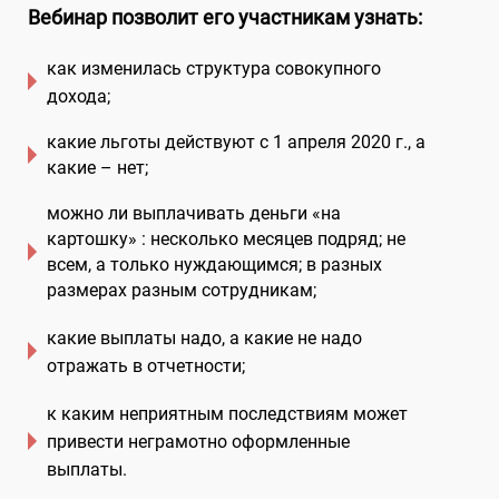
Вебинар позволит его участникам узнать
:
как изменилась структура совокупного
дохода
;
какие льготы действуют с 1 апреля 2020 г., а
какие – нет
;
можно ли выплачивать деньги «на
картошку» : несколько месяцев подряд; не
всем, а только нуждающимся; в разных
размерах разным сотрудникам
;
какие выплаты надо, а какие не надо
отражать в отчетности
;
к каким неприятным последствиям может
привести неграмотно оформленные
выплаты.