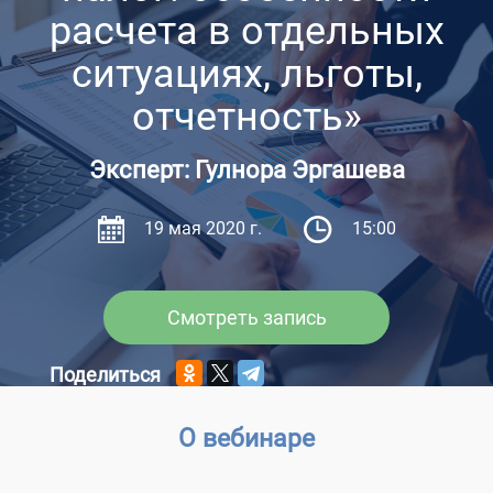
расчета в отдельных
ситуациях, льготы,
отчетность»
Эксперт: Гулнора Эргашева
19 мая 2020 г.
15:00
Смотреть запись
Поделиться
О вебинаре