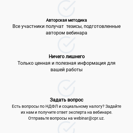
Авторская методика
Все участники получат тезисы, подготовленные
автором вебинара
Ничего лишнего
Только ценная и полезная информация для
вашей работы
Задать вопрос
Есть вопросы по
НДФЛ и социальному налогу? Задайте
их нам и получите ответ эксперта на вебинаре.
Отправьте вопросы на webinar@cpr.uz.