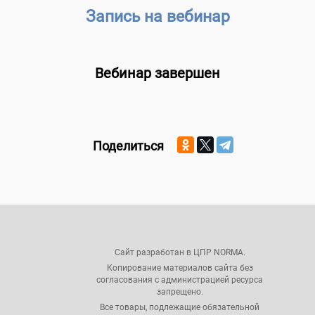
Запись на вебинар
Вебинар завершен
Поделиться
Сайт разработан в ЦПР NORMA.
Копирование материалов сайта без
согласования с администрацией ресурса
запрещено.
Все товары, подлежащие обязательной