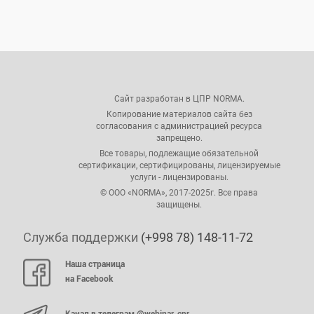
Сайт разработан в ЦПР NORMA.
Копирование материалов сайта без
согласования с администрацией ресурса
запрещено.
Все товары, подлежащие обязательной
сертификации, сертифицированы, лицензируемые
услуги - лицензированы.
© ООО «NORMA», 2017-2025г. Все права
защищены.
Служба поддержки
(+998 78) 148-11-72
Наша страница
на Facebook