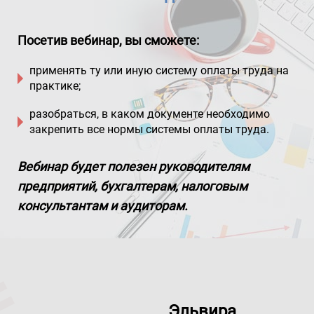
Посетив вебинар, вы сможете:
применять ту или иную систему оплаты труда на
практике;
разобраться, в каком документе необходимо
закрепить все нормы системы оплаты труда.
Вебинар будет полезен руководителям
предприятий, бухгалтерам, налоговым
консультантам и аудиторам.
Эльвира