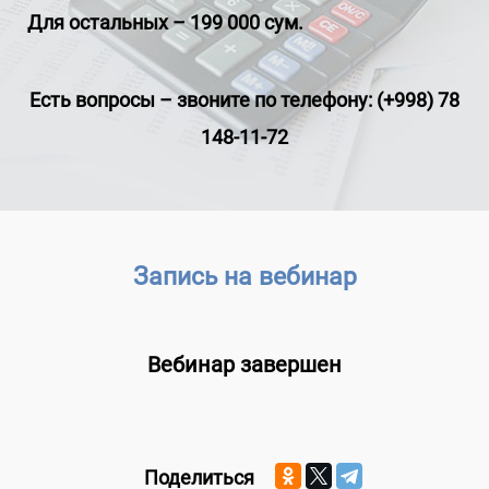
Для остальных – 199 000 сум.
Есть вопросы
–
звоните по телефону: (+998) 78
148-11-72
Запись на вебинар
Вебинар завершен
Поделиться