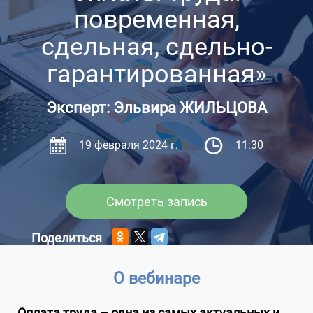
повременная,
сдельная, сдельно-
гарантированная»
Эксперт: Эльвира ЖИЛЬЦОВА
19 февраля 2024 г.
11:30
Смотреть запись
Поделиться
О вебинаре
Оплата труда – одна из самых актуальных и