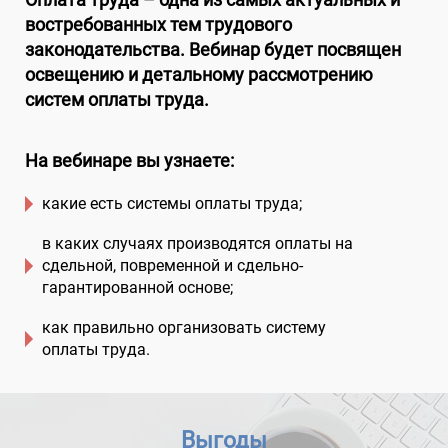
востребованных тем трудового
законодательства. Вебинар будет посвящен
освещению и детальному рассмотрению
систем оплаты труда.
На вебинаре вы узнаете:
какие есть системы оплаты труда;
в каких случаях производятся оплаты на
сдельной, повременной и сдельно-
гарантированной основе;
как правильно организовать систему
оплаты труда.
Выгоды