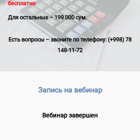
бесплатно
Для остальных – 199 000 сум.
Есть вопросы
–
звоните по телефону: (+998) 78
148-11-72
Запись на вебинар
Вебинар завершен