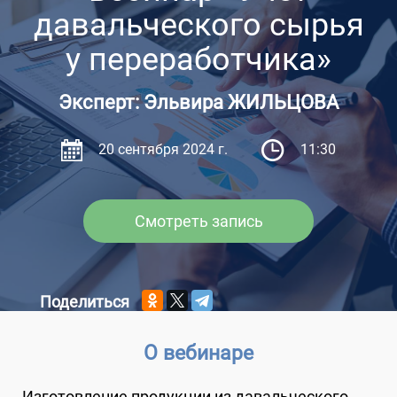
давальческого сырья
у переработчика»
Эксперт: Эльвира ЖИЛЬЦОВА
20 сентября 2024 г.
11:30
Смотреть запись
Поделиться
О вебинаре
Изготовление продукции из давальческого