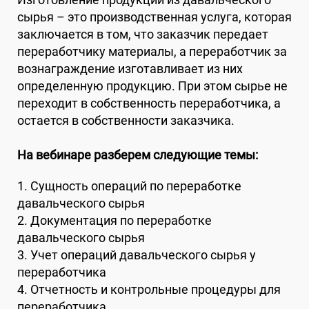
сырья – это производственная услуга, которая
заключается в том, что заказчик передает
переработчику материалы, а переработчик за
вознаграждение изготавливает из них
определенную продукцию. При этом сырье не
переходит в собственность переработчика, а
остается в собственности заказчика.
На вебинаре разберем следующие темы:
1. Сущность операций по переработке
давальческого сырья
2. Документация по переработке
давальческого сырья
3. Учет операций давальческого сырья у
переработчика
4. Отчетность и контрольные процедуры для
переработчика