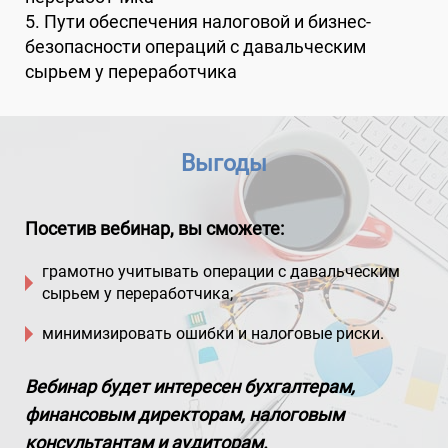
5. Пути обеспечения налоговой и бизнес-
безопасности операций с давальческим
сырьем у переработчика
Выгоды
Посетив вебинар, вы сможете:
грамотно учитывать операции с давальческим
сырьем у переработчика;
минимизировать ошибки и налоговые риски.
Вебинар будет интересен бухгалтерам,
финансовым директорам, налоговым
консультантам и аудиторам.