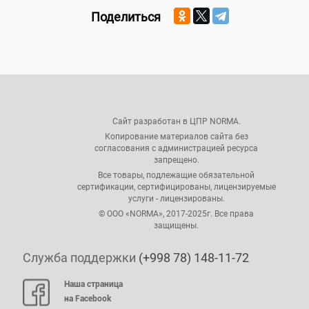
Поделиться
Сайт разработан в ЦПР NORMA.
Копирование материалов сайта без
согласования с администрацией ресурса
запрещено.
Все товары, подлежащие обязательной
сертификации, сертифицированы, лицензируемые
услуги - лицензированы.
© ООО «NORMA», 2017-2025г. Все права
защищены.
Служба поддержки
(+998 78) 148-11-72
Наша страница
на Facebook