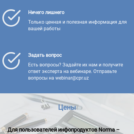
Ничего лишнего
Только ценная и полезная информация для
вашей работы
Задать вопрос
Есть вопросы? Задайте их нам и получите
ответ эксперта на вебинаре. Отправьте
вопросы на webinar@cpr.uz
Цены
Для пользователей инфопродуктов
Norma
–