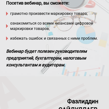
Посетив вебинар, вы сможете:
грамотно произвести маркировку товара;
ознакомиться со всеми нюансами цифровой
маркировки товаров;
избежать ошибок и связанных с ними проблем.
Вебинар будет полезен руководителям
предприятий, бухгалтерам, налоговым
консультантам и аудиторам.
Фазлиддин