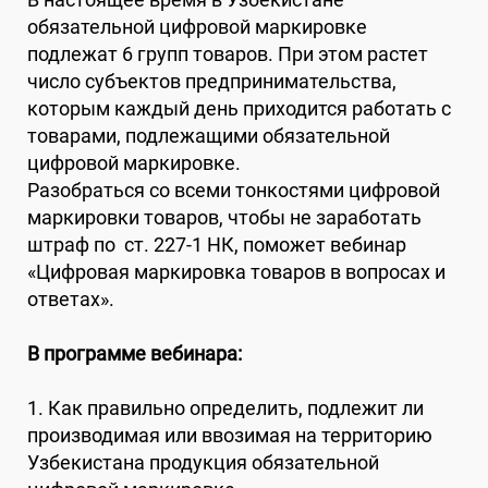
обязательной цифровой маркировке
подлежат 6 групп товаров. При этом растет
число субъектов предпринимательства,
которым каждый день приходится работать с
товарами, подлежащими обязательной
цифровой маркировке.
Разобраться со всеми тонкостями цифровой
маркировки товаров, чтобы не заработать
штраф по ст. 227-1 НК, поможет вебинар
«Цифровая маркировка товаров в вопросах и
ответах».
В программе вебинара:
1. Как правильно определить, подлежит ли
производимая или ввозимая на территорию
Узбекистана продукция обязательной