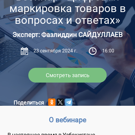
маркировка товаров в
вопросах и ответах»
Эксперт: Фазлиддин САЙДУЛЛАЕВ
23 сентября 2024 г.
16:00
Смотреть запись
Поделиться
О вебинаре
В настоящее время в Узбекистане