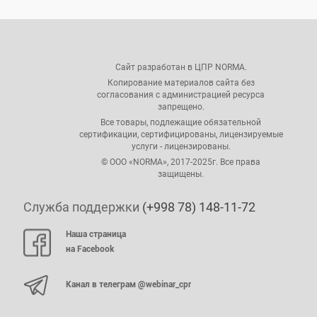
Сайт разработан в ЦПР NORMA.
Копирование материалов сайта без
согласования с администрацией ресурса
запрещено.
Все товары, подлежащие обязательной
сертификации, сертифицированы, лицензируемые
услуги - лицензированы.
© ООО «NORMA», 2017-2025г. Все права
защищены.
Служба поддержки
(+998 78) 148-11-72
Наша страница
на Facebook
Канал в телеграм @webinar_cpr