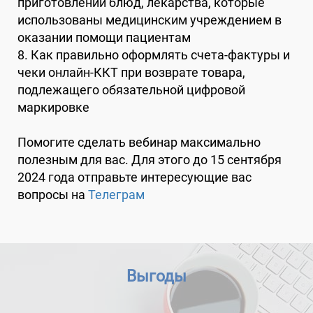
приготовлении блюд, лекарства, которые
использованы медицинским учреждением в
оказании помощи пациентам
8. Как правильно оформлять счета-фактуры и
чеки онлайн-ККТ при возврате товара,
подлежащего обязательной цифровой
маркировке
Помогите сделать вебинар максимально
полезным для вас. Для этого до 15 сентября
2024 года отправьте интересующие вас
вопросы на
Телеграм
Выгоды