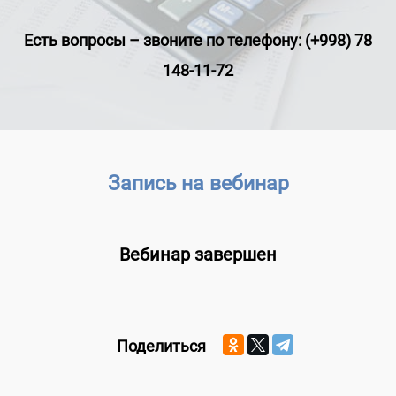
Есть вопросы
–
звоните по телефону: (+998) 78
148-11-72
Запись на вебинар
Вебинар завершен
Поделиться