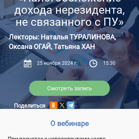
дохода нерезидента,
не связанного с ПУ»
Лекторы: Наталья ТУРАЛИНОВА,
Оксана ОГАЙ, Татьяна ХАН
25 ноября 2024 г.
15:30
Смотреть запись
Поделиться
О вебинаре
При расчетах с нерезидентами часто