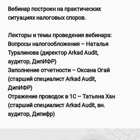
Вебинар построен на практических
ситуациях налоговых споров.
Лекторы и темы проведения вебинара:
Вопросы налогообложения – Наталья
Туралинова (директор Arkad Audit,
аудитор, ДипИФР)
Заполнение отчетности – Оксана Огай
(старший специалист Arkad Audit,
ДипИФР)
Отражение проводок в 1С – Татьяна Хан
(старший специалист Arkad Audit, вн.
аудитор, Дипифр)