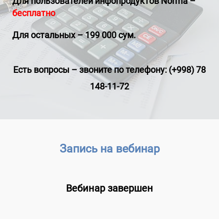
Для пользователей инфопродуктов
Norma
–
бесплатно
Для остальных – 199 000 сум.
Есть вопросы
–
звоните по телефону: (+998) 78
148-11-72
Запись на вебинар
Вебинар завершен