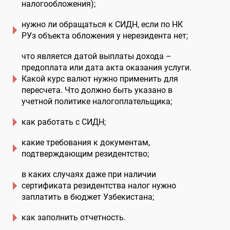
налогообложения);
нужно ли обращаться к СИДН, если по НК
РУз объекта обложения у нерезидента нет;
что является датой выплаты дохода –
предоплата или дата акта оказания услуги.
Какой курс валют нужно применить для
пересчета. Что должно быть указано в
учетной политике налогоплательщика;
как работать с СИДН;
какие требования к документам,
подтверждающим резидентство;
в каких случаях даже при наличии
сертификата резидентства налог нужно
заплатить в бюджет Узбекистана;
как заполнить отчетность.