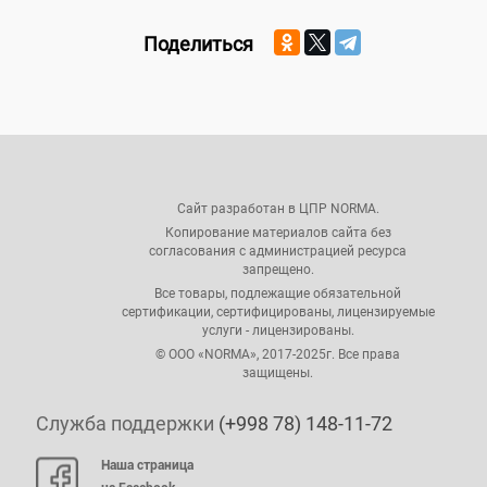
Поделиться
Сайт разработан в ЦПР NORMA.
Копирование материалов сайта без
согласования с администрацией ресурса
запрещено.
Все товары, подлежащие обязательной
сертификации, сертифицированы, лицензируемые
услуги - лицензированы.
© ООО «NORMA», 2017-2025г. Все права
защищены.
Служба поддержки
(+998 78) 148-11-72
Наша страница