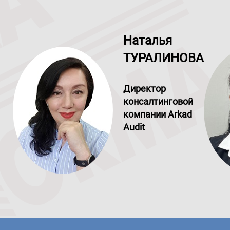
Наталья
ТУРАЛИНОВА
Директор
консалтинговой
компании Arkad
Audit