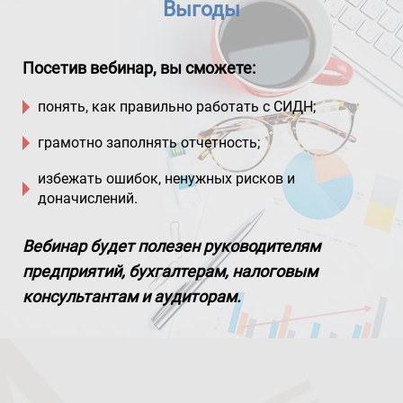
Выгоды
Посетив вебинар, вы сможете:
понять, как правильно работать с СИДН;
грамотно заполнять отчетность;
избежать ошибок, ненужных рисков и
доначислений.
Вебинар будет полезен руководителям
предприятий, бухгалтерам, налоговым
консультантам и аудиторам.