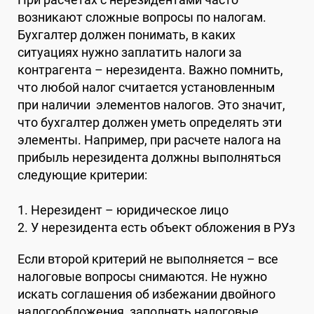
возникают сложные вопросы по налогам.
Бухгалтер должен понимать, в каких
ситуациях нужно заплатить налоги за
контрагента – нерезидента. Важно помнить,
что любой налог считается установленным
при наличии элементов налогов. Это значит,
что бухгалтер должен уметь определять эти
элементы. Например, при расчете налога на
прибыль нерезидента должны выполняться
следующие критерии:
1. Нерезидент – юридическое лицо
2. У нерезидента есть объект обложения в РУз
Если второй критерий не выполняется – все
налоговые вопросы снимаются. Не нужно
искать соглашения об избежании двойного
налогообложения, заполнять налоговые