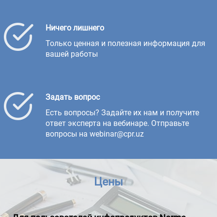
Ничего лишнего
Только ценная и полезная информация для
вашей работы
Задать вопрос
Есть вопросы? Задайте их нам и получите
ответ эксперта на вебинаре. Отправьте
вопросы на webinar@cpr.uz
Цены