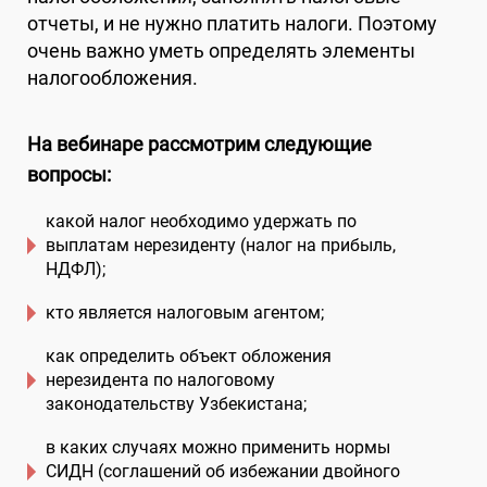
отчеты, и не нужно платить налоги. Поэтому
очень важно уметь определять элементы
налогообложения.
На вебинаре рассмотрим следующие
вопросы:
какой налог необходимо удержать по
выплатам нерезиденту (налог на прибыль,
НДФЛ);
кто является налоговым агентом;
как определить объект обложения
нерезидента по налоговому
законодательству Узбекистана;
в каких случаях можно применить нормы
СИДН (соглашений об избежании двойного