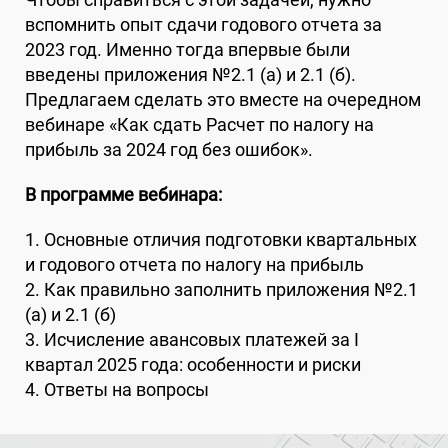
вспомнить опыт сдачи годового отчета за
2023 год. Именно тогда впервые были
введены приложения №2.1 (a) и 2.1 (б).
Предлагаем сделать это вместе на очередном
вебинаре «Как сдать Расчет по налогу на
прибыль за 2024 год без ошибок».
В программе вебинара:
1. Основные отличия подготовки квартальных
и годового отчета по налогу на прибыль
2. Как правильно заполнить приложения №2.1
(a) и 2.1 (б)
3. Исчисление авансовых платежей за I
квартал 2025 года: особенности и риски
4. Ответы на вопросы