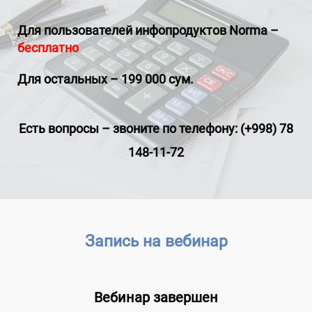
Для пользователей инфопродуктов
Norma
–
бесплатно
Для остальных – 199 000 сум.
Есть вопросы
–
звоните по телефону: (+998) 78
148-11-72
Запись на вебинар
Вебинар завершен