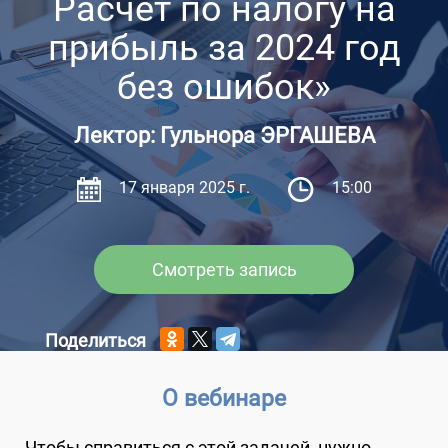
Расчет по налогу на
прибыль за 2024 год
без ошибок»
Лектор: Гульнора ЭРГАШЕВА
17 января 2025 г.
15:00
Смотреть запись
Поделиться
О вебинаре
Чтобы справиться с этой задачей, нужно