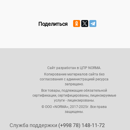
Поделиться
Сайт разработан в ЦПР NORMA.
Копирование материалов сайта без
согласования с администрацией ресурса
запрещено.
Все товары, подлежащие обязательной
сертификации, сертифицированы, лицензируемые
услуги - лицензированы.
© ООО «NORMA», 2017-2025г. Все права
защищены.
Служба поддержки
(+998 78) 148-11-72