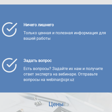
Ничего лишнего
Только ценная и полезная информация для
вашей работы
Задать вопрос
Есть вопросы? Задайте их нам и получите
ответ эксперта на вебинаре. Отправьте
вопросы на webinar@cpr.uz
Цены