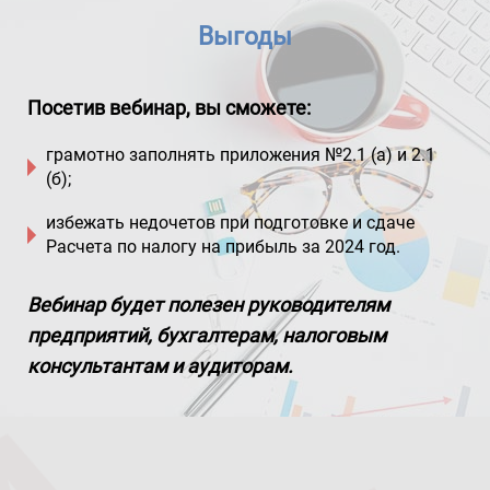
Выгоды
Посетив вебинар, вы сможете:
грамотно заполнять приложения №2.1 (а) и 2.1
(б);
избежать недочетов при подготовке и сдаче
Расчета по налогу на прибыль за 2024 год.
Вебинар будет полезен руководителям
предприятий, бухгалтерам, налоговым
консультантам и аудиторам.