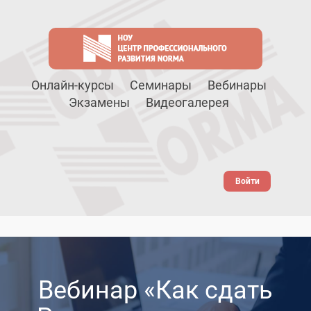
Онлайн-курсы
Семинары
Вебинары
Экзамены
Видеогалерея
Войти
Вебинар «Как сдать