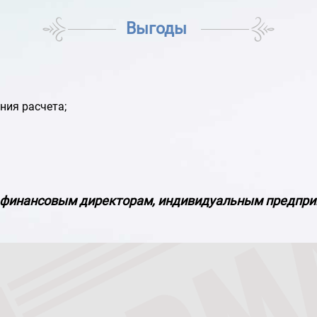
Выгоды
ния расчета;
, финансовым директорам, индивидуальным предпр