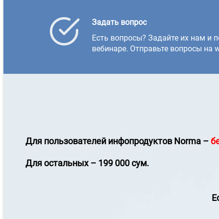
Задать вопрос
Есть вопросы? Задайте их нам и п
вебинаре. Отправьте вопросы на w
Для пользователей инфопродуктов
Norma
–
б
Для остальных – 199 000 сум.
Е