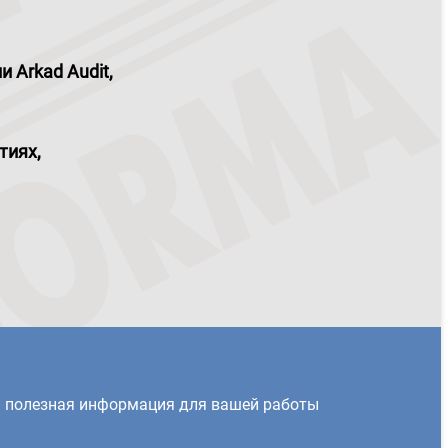
 Arkad Audit,
тиях,
и полезная информация для вашей работы