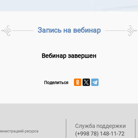
Запись на вебинар
Вебинар завершен
Поделиться
Служба поддержки
министрацией ресурса
(+998 78) 148-11-72