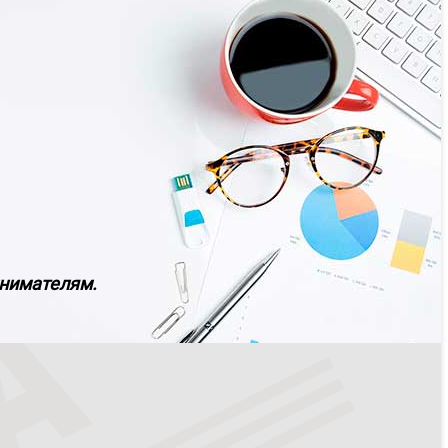
инимателям.