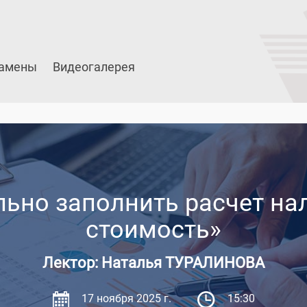
амены
Видеогалерея
льно заполнить расчет на
стоимость»
Лектор: Наталья ТУРАЛИНОВА
17 ноября 2025 г.
15:30