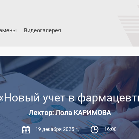
амены
Видеогалерея
«Новый учет в фармацевт
Лектор: Лола КАРИМОВА
19 декабря 2025 г.
16:00