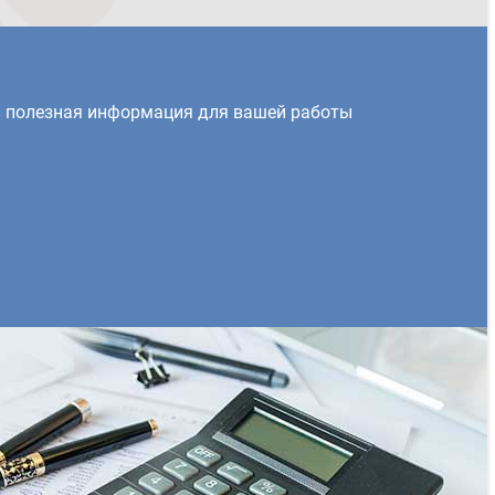
и полезная информация для вашей работы