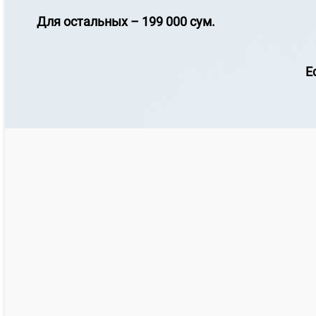
Для остальных – 199 000 сум.
Е