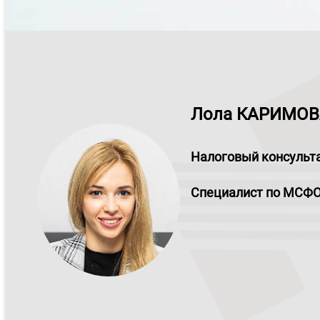
Лола КАРИМОВ
Налоговый консульта
Специалист по МСФО