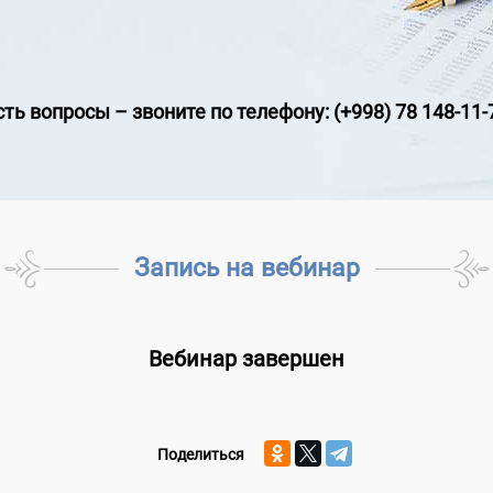
сть вопросы
–
звоните по телефону: (+998) 78 148-11-
Запись на вебинар
Вебинар завершен
Поделиться