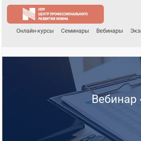
Онлайн-курсы
Семинары
Вебинары
Экз
Вебинар 