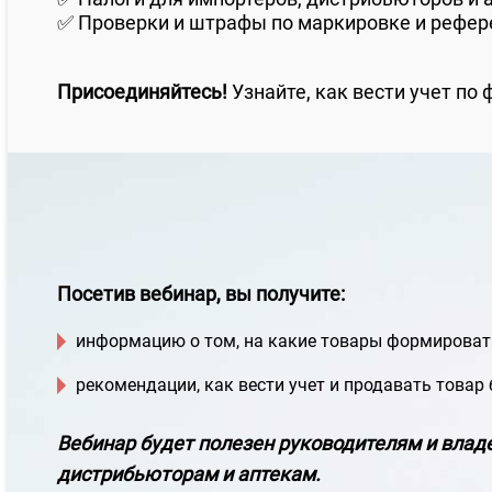
✅ Проверки и штрафы по маркировке и рефе
Присоединяйтесь!
Узнайте, как вести учет по
Посетив вебинар, вы получите:
информацию о том, на какие товары формировать
рекомендации, как вести учет и продавать товар
Вебинар будет полезен руководителям и влад
дистрибьюторам и аптекам.