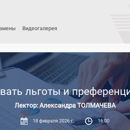
амены
Видеогалерея
вать льготы и преференци
Лектор: Александра ТОЛМАЧЕВА
18 февраля 2026 г.
16:00