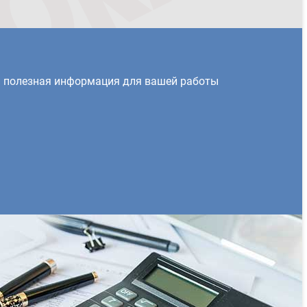
и полезная информация для вашей работы