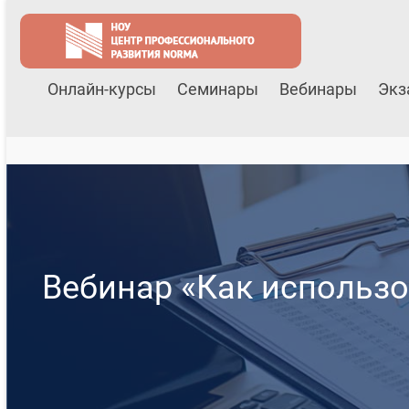
Онлайн-курсы
Семинары
Вебинары
Экз
Вебинар «Как использо