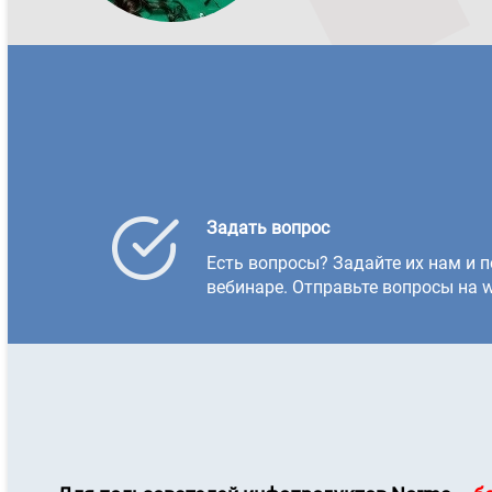
Задать вопрос
Есть вопросы? Задайте их нам и п
вебинаре. Отправьте вопросы на w