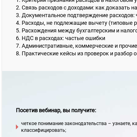
2. Связь расходов с доходами: как доказать н
3. Документальное подтверждение расходов: 
4. Расходы, не подлежащие вычету (типовые р
5. Расхождения между бухгалтерским и нало
6. НДС в расходах: частые ошибки
7. Административные, коммерческие и прочие
8. Практические кейсы из проверок и разбор
Посетив вебинар, вы получите:
четкое понимание законодательства – узнаете, 
классифицировать;