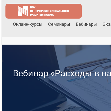
Онлайн-курсы
Семинары
Вебинары
Экз
Вебинар «Расходы в на