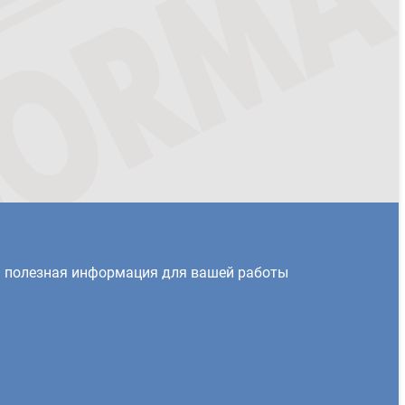
и полезная информация для вашей работы