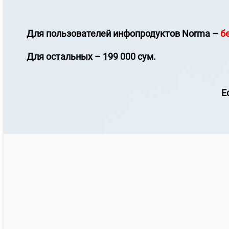
Для пользователей инфопродуктов
Norma
–
б
Для остальных – 199 000 сум.
Е