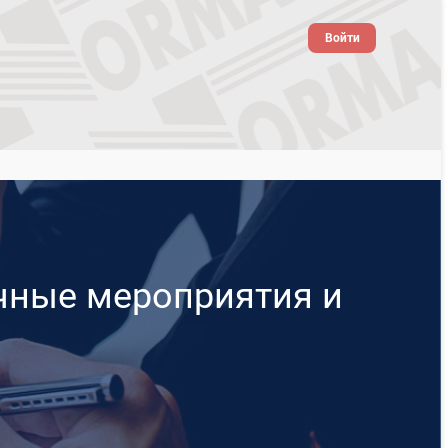
Войти
чные мероприятия и