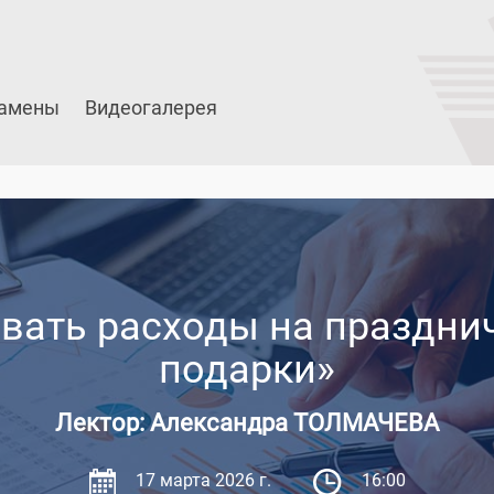
амены
Видеогалерея
ывать расходы на праздни
подарки»
Лектор: Александра ТОЛМАЧЕВА
17 марта 2026 г.
16:00