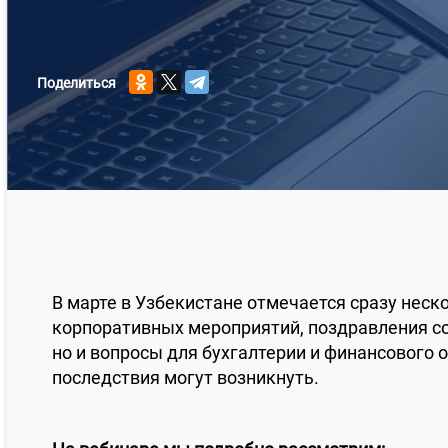
Поделиться
В марте в Узбекистане отмечается сразу неск
корпоративных мероприятий, поздравления со
но и вопросы для бухгалтерии и финансового 
последствия могут возникнуть.