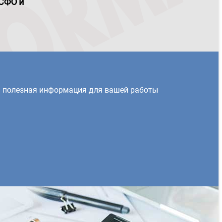
МСФО и
и полезная информация для вашей работы