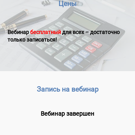
Цены
Вебинар
бесплатный
для всех – достаточно
только записаться!
Запись на вебинар
Вебинар завершен