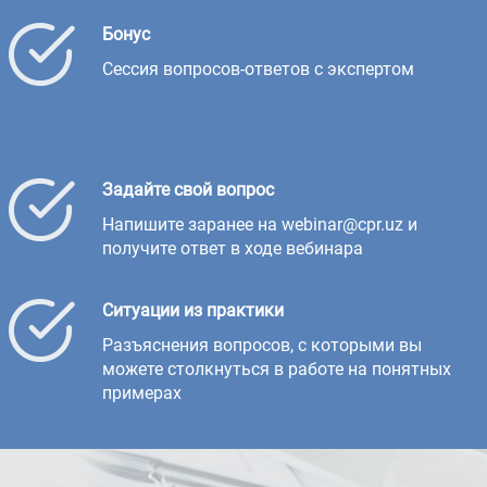
Бонус
Сессия вопросов-ответов с экспертом
Задайте свой вопрос
Напишите заранее на webinar@cpr.uz и
получите ответ в ходе вебинара
Ситуации из практики
Разъяснения вопросов, с которыми вы
можете столкнуться в работе на понятных
примерах