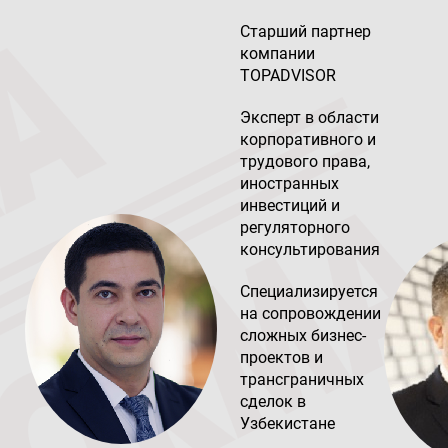
Старший партнер
компании
TOPADVISOR
Эксперт в области
корпоративного и
трудового права,
иностранных
инвестиций и
регуляторного
консультирования
Специализируется
на сопровождении
сложных бизнес-
проектов и
трансграничных
сделок в
Узбекистане