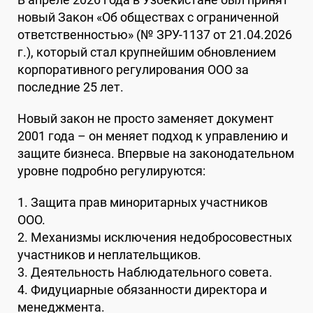
новый Закон «Об обществах с ограниченной
ответственностью» (№ ЗРУ-1137 от 21.04.2026
г.), который стал крупнейшим обновлением
корпоративного регулирования ООО за
последние 25 лет.
Новый закон не просто заменяет документ
2001 года – он меняет подход к управлению и
защите бизнеса. Впервые на законодательном
уровне подробно регулируются:
1. Защита прав миноритарных участников
ООО.
2. Механизмы исключения недобросовестных
участников и неплательщиков.
3. Деятельность Наблюдательного совета.
4. Фидуциарные обязанности директора и
менеджмента.