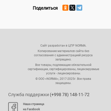
Поделиться
Сайт разработан в ЦПР NORMA.
Копирование материалов сайта без
согласования с администрацией ресурса
запрещено.
Все товары, подлежащие обязательной
сертификации, сертифицированы, лицензируемые
услуги - лицензированы.
© ООО «NORMA», 2017-2025г. Все права
защищены.
Служба поддержки
(+998 78) 148-11-72
Наша страница
на Facebook