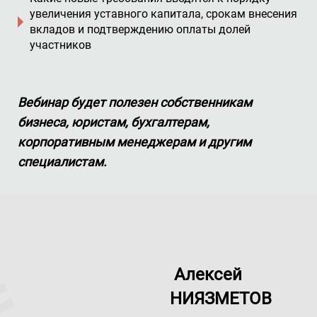
увеличения уставного капитала, срокам внесения
вкладов и подтверждению оплаты долей
участников
Вебинар будет полезен собственникам
бизнеса, юристам, бухгалтерам,
корпоративным менеджерам и другим
специалистам.
Алексей
НИЯЗМЕТОВ