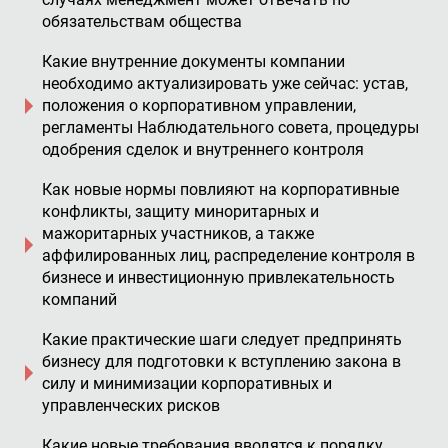
обязательствам общества
Какие внутренние документы компании
необходимо актуализировать уже сейчас: устав,
положения о корпоративном управлении,
регламенты Наблюдательного совета, процедуры
одобрения сделок и внутреннего контроля
Как новые нормы повлияют на корпоративные
конфликты, защиту миноритарных и
мажоритарных участников, а также
аффилированных лиц, распределение контроля в
бизнесе и инвестиционную привлекательность
компаний
Какие практические шаги следует предпринять
бизнесу для подготовки к вступлению закона в
силу и минимизации корпоративных и
управленческих рисков
Какие новые требования вводятся к порядку