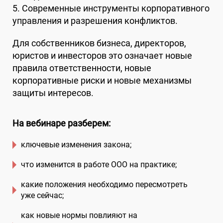
5. Современные инструменты корпоративного
управления и разрешения конфликтов.
Для собственников бизнеса, директоров,
юристов и инвесторов это означает новые
правила ответственности, новые
корпоративные риски и новые механизмы
защиты интересов.
На вебинаре разберем:
ключевые изменения закона;
что изменится в работе ООО на практике;
какие положения необходимо пересмотреть
уже сейчас;
как новые нормы повлияют на