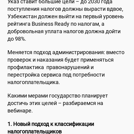
Указ ставит большие цели – до 2030 года
поступления налогов должны вырасти вдвое,
Узбекистан должен выйти на первый уровень
рейтинга Business Ready по налогам, а
добровольная уплата налогов должна дойти
до 98%.
Меняется подход администрирования: вместо
проверок и наказания будет применяться
профилактика правонарушений и
перестройка сервиса под потребности
налогоплательщика.
Какими мерами государство планирует
достичь этих целей – разбираемся на
вебинаре.
1. Новый подход к классификации
налогоплательщиков