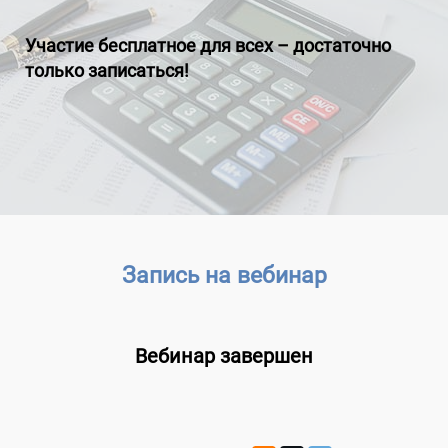
Участие бесплатное для всех – достаточно
только записаться!
Запись на вебинар
Вебинар завершен