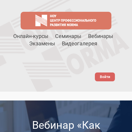
Онлайн-курсы
Семинары
Вебинары
Экзамены
Видеогалерея
Войти
Вебинар «Как