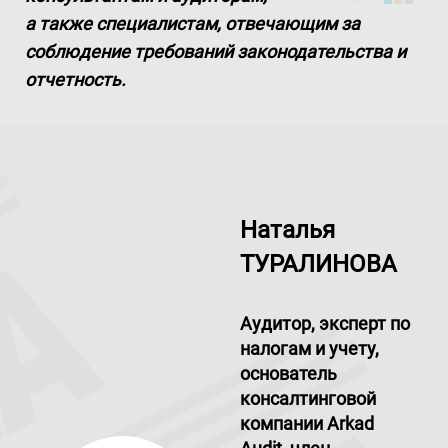
а также специалистам, отвечающим за
соблюдение требований законодательства и
отчетность.
Наталья
ТУРАЛИНОВА
Аудитор, эксперт по
налогам и учету,
основатель
консалтинговой
компании Arkad