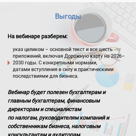
Выгоды
На вебинаре разберем:
указ целиком – основной текст и все шесть
приложений, включая Дорожную карту на 2026–
2030 годы. С конкретными нормами,
датами вступления в силу и практическими
последствиями для бизнеса.
Вебинар будет полезен бухгалтерам и
главным бухгалтерам, финансовым
директорам и специалистам
по налогам, руководителям компаний и
собственникам бизнеса, налоговым
консультантам и аудиторам,