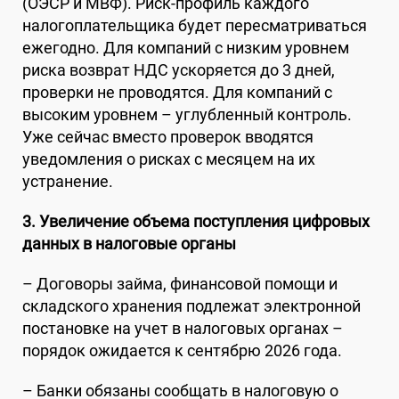
(ОЭСР и МВФ). Риск-профиль каждого
налогоплательщика будет пересматриваться
ежегодно. Для компаний с низким уровнем
риска возврат НДС ускоряется до 3 дней,
проверки не проводятся. Для компаний с
высоким уровнем – углубленный контроль.
Уже сейчас вместо проверок вводятся
уведомления о рисках с месяцем на их
устранение.
3. Увеличение объема поступления цифровых
данных в налоговые органы
– Договоры займа, финансовой помощи и
складского хранения подлежат электронной
постановке на учет в налоговых органах –
порядок ожидается к сентябрю 2026 года.
– Банки обязаны сообщать в налоговую о