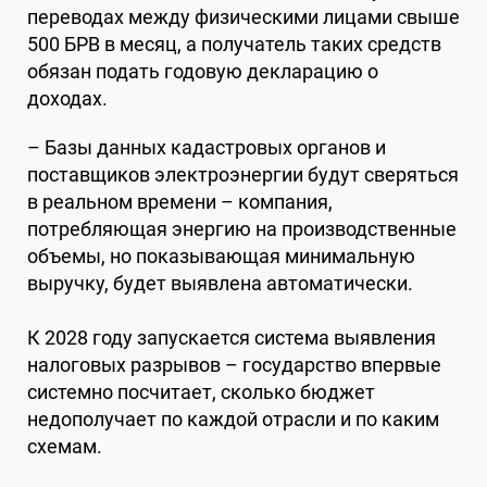
переводах между физическими лицами свыше
500 БРВ в месяц, а получатель таких средств
обязан подать годовую декларацию о
доходах.
– Базы данных кадастровых органов и
поставщиков электроэнергии будут сверяться
в реальном времени – компания,
потребляющая энергию на производственные
объемы, но показывающая минимальную
выручку, будет выявлена автоматически.
К 2028 году запускается система выявления
налоговых разрывов – государство впервые
системно посчитает, сколько бюджет
недополучает по каждой отрасли и по каким
схемам.