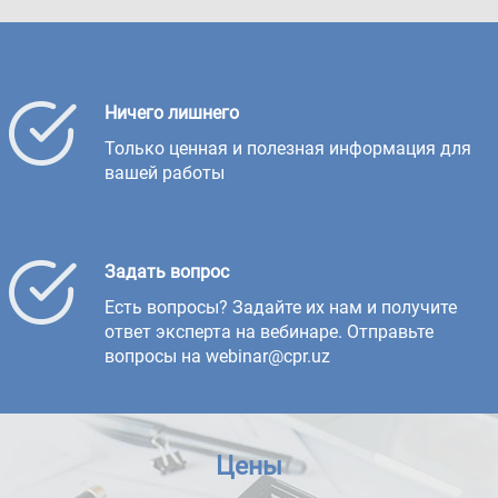
Ничего лишнего
Только ценная и полезная информация для
вашей работы
Задать вопрос
Есть вопросы? Задайте их нам и получите
ответ эксперта на вебинаре. Отправьте
вопросы на webinar@cpr.uz
Цены