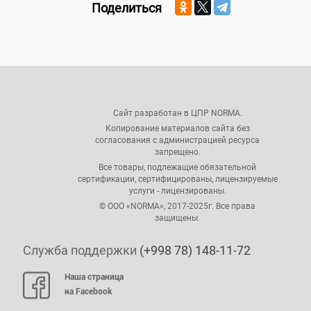
Поделиться
Сайт разработан в ЦПР NORMA.
Копирование материалов сайта без
согласования с администрацией ресурса
запрещено.
Все товары, подлежащие обязательной
сертификации, сертифицированы, лицензируемые
услуги - лицензированы.
© ООО «NORMA», 2017-2025г. Все права
защищены.
Служба поддержки
(+998 78) 148-11-72
Наша страница
на Facebook