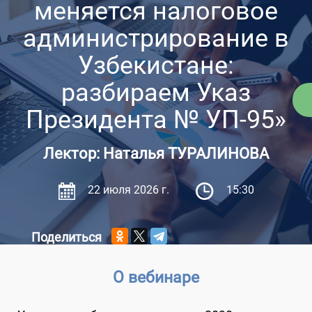
меняется налоговое
администрирование в
Узбекистане:
разбираем Указ
Президента № УП-95»
Лектор: Наталья ТУРАЛИНОВА
22 июля 2026 г.
15:30
Поделиться
О вебинаре