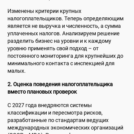
Изменены критерии крупных
налогоплательщиков. Теперь определяющим
является не выручка и численность, а сумма
уплаченных налогов. Анализируем решение
разделить бизнес на уровни и к каждому
уровню применять свой подход – от
постоянного мониторинга для крупнейших до
минимального контакта с инспекцией для
малых.
2. Оценка поведения налогоплательщика
вместо плановых проверок
С 2027 года внедряются системы
классификации и пересмотра рисков,
разработанные по стандартам ведущих
международных экономических организаций