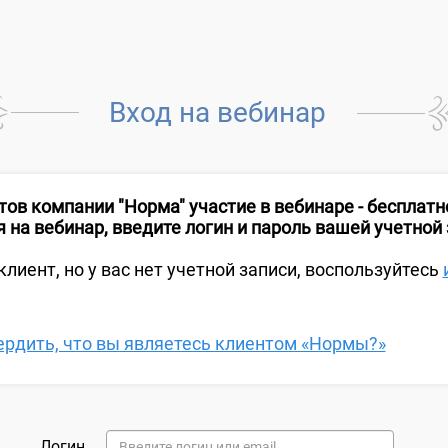
Вход на вебинар
тов компании "Норма" участие в вебинаре - бесплатн
 на вебинар, введите логин и пароль вашей учетной 
клиент, но у вас нет учетной записи, воспользуйтесь
ердить, что вы являетесь клиентом «Нормы?»
Логин