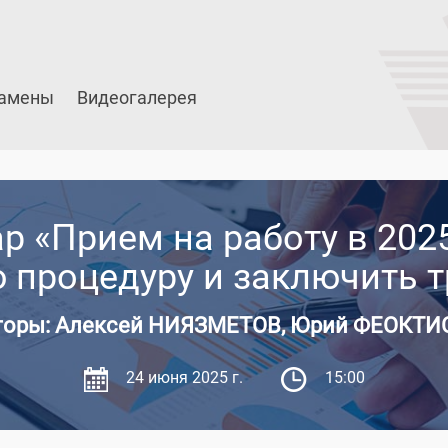
амены
Видеогалерея
 «Прием на работу в 2025
 процедуру и заключить т
торы: Алексей НИЯЗМЕТОВ, Юрий ФЕОКТИ
24 июня 2025 г.
15:00