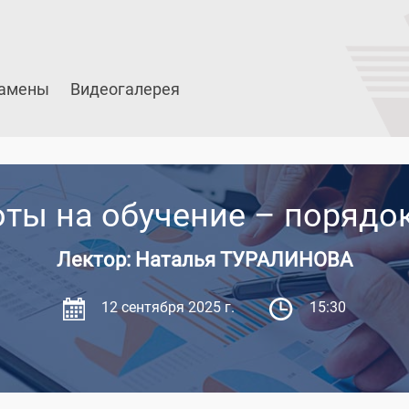
амены
Видеогалерея
оты на обучение – порядо
Лектор: Наталья ТУРАЛИНОВА
12 сентября 2025 г.
15:30