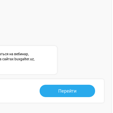
ться на вебинар,
сайтах buxgalter.uz,
Перейти