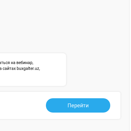
ться на вебинар,
сайтах buxgalter.uz,
Перейти