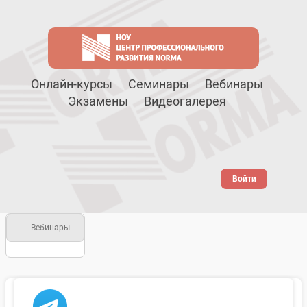
Онлайн-курсы
Семинары
Вебинары
Экзамены
Видеогалерея
Войти
Вебинары