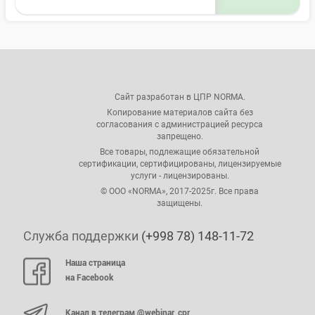
Сайт разработан в ЦПР NORMA.
Копирование материалов сайта без
согласования с администрацией ресурса
запрещено.
Все товары, подлежащие обязательной
сертификации, сертифицированы, лицензируемые
услуги - лицензированы.
© ООО «NORMA», 2017-2025г. Все права
защищены.
Служба поддержки
(+998 78) 148-11-72
Наша страница
на Facebook
Канал в телеграм @webinar_cpr