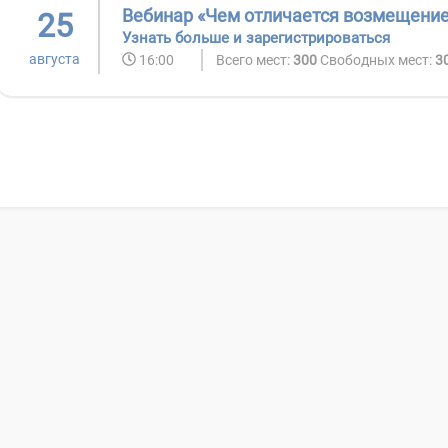
Вебинар «Чем отличается возмещение
25
Узнать больше и зарегистрироваться
августа
16:00
Всего мест:
300
Свободных мест:
3