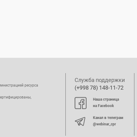
Служба поддержки
министрацией ресурса
(+998 78) 148-11-72
сертифицированы,
Наша страница
на Facebook
Канал в телеграм
@webinar_cpr