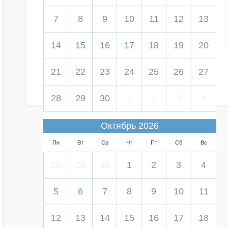
7
8
9
10
11
12
13
14
15
16
17
18
19
20
21
22
23
24
25
26
27
28
29
30
1
2
3
4
Октябрь 2026
Пн
Вт
Ср
Чт
Пт
Сб
Вс
28
29
30
1
2
3
4
5
6
7
8
9
10
11
12
13
14
15
16
17
18