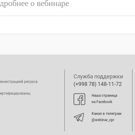
дробнее о вебинаре
Служба поддержки
министрацией ресурса
(+998 78) 148-11-72
сертифицированы,
Наша страница
на Facebook
Канал в телеграм
@webinar_cpr