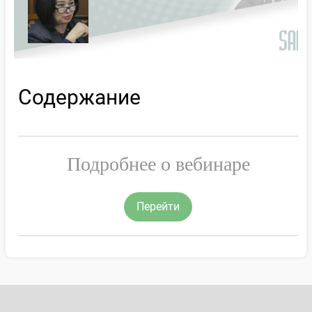
Содержание
Подробнее о вебинаре
Перейти