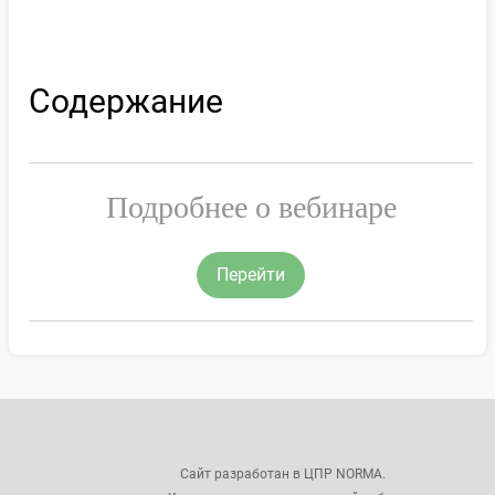
Содержание
Подробнее о вебинаре
Перейти
Сайт разработан в ЦПР NORMA.