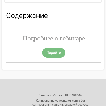
Содержание
Подробнее о вебинаре
Перейти
Сайт разработан в ЦПР NORMA.
Копирование материалов сайта без
согласования с администрацией ресурса