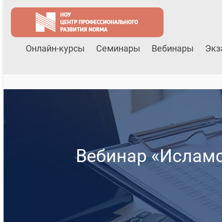
Онлайн-курсы
Семинары
Вебинары
Экз
Вебинар «Исламс