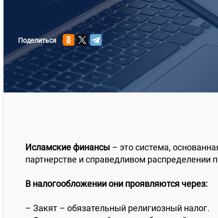
Поделиться
Исламские финансы
– это система, основанна
партнерстве и справедливом распределении 
В налогообложении они проявляются через:
– Закят – обязательный религиозный налог.