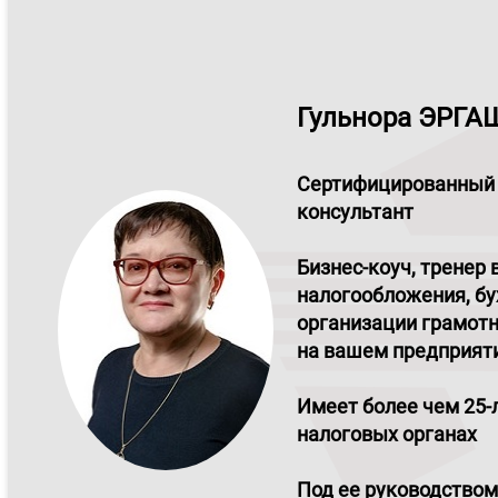
Гульнора ЭРГ
Сертифицированный
консультант
Бизнес-коуч, тренер 
налогообложения, бу
организации грамотн
на вашем предприят
Имеет более чем 25-
налоговых органах
Под ее руководством