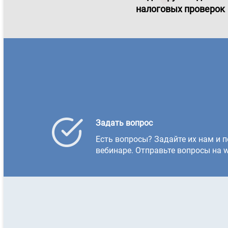
налоговых проверок
Задать вопрос
Есть вопросы? Задайте их нам и п
вебинаре. Отправьте вопросы на w