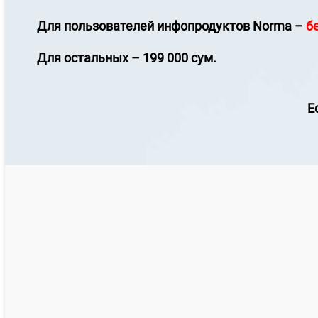
Для пользователей инфопродуктов
Norma
–
б
Для остальных – 199 000 сум.
Е