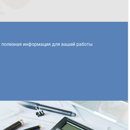
и полезная информация для вашей работы