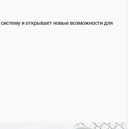
 систему и открывает новые возможности для