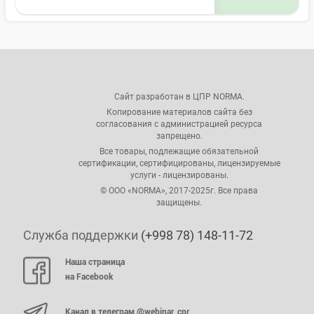
Сайт разработан в ЦПР NORMA.
Копирование материалов сайта без
согласования с администрацией ресурса
запрещено.
Все товары, подлежащие обязательной
сертификации, сертифицированы, лицензируемые
услуги - лицензированы.
© ООО «NORMA», 2017-2025г. Все права
защищены.
Служба поддержки
(+998 78) 148-11-72
Наша страница
на Facebook
Канал в телеграм @webinar_cpr