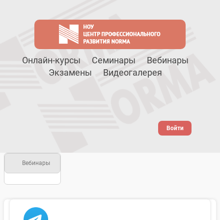
Онлайн-курсы
Семинары
Вебинары
Экзамены
Видеогалерея
Войти
Вебинары