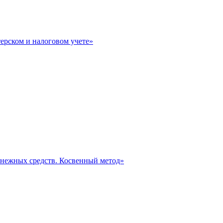
терском и налоговом учете»
нежных средств. Косвенный метод»