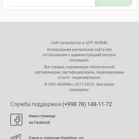
Сайт разработан в ЦПР NORMA.
Копирование материалов сайта без
согласования с администрацией ресурса
запрещено.
Все товары, подлежащие обязательной
сертификации, сертифицированы, лицензируемые
услуги - лицензированы.
© ООО «NORMA», 2017-2025г. Все права
защищены.
Служба поддержки
(+998 78) 148-11-72
Наша страница
на Facebook
Канал в телеграм @webinar_cpr