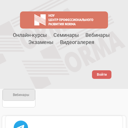
Онлайн-курсы
Семинары
Вебинары
Экзамены
Видеогалерея
Войти
Вебинары