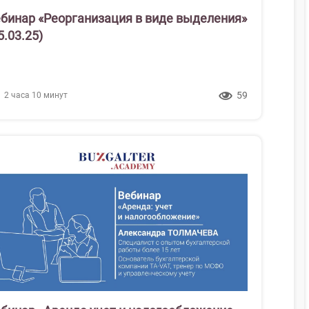
бинар «Реорганизация в виде выделения»
5.03.25)
59
2 часа 10 минут