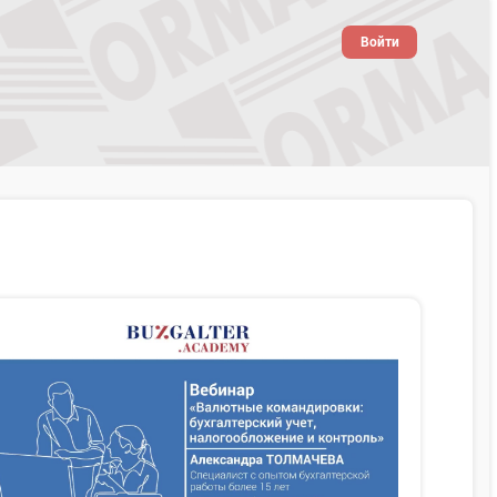
Войти