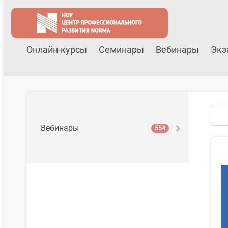
Онлайн-курсы
Семинары
Вебинары
Экз
Вебинары
554