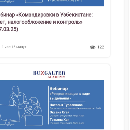
бинар «Командировки в Узбекистане:
ет, налогообложение и контроль»
7.03.25)
122
1 час 15 минут