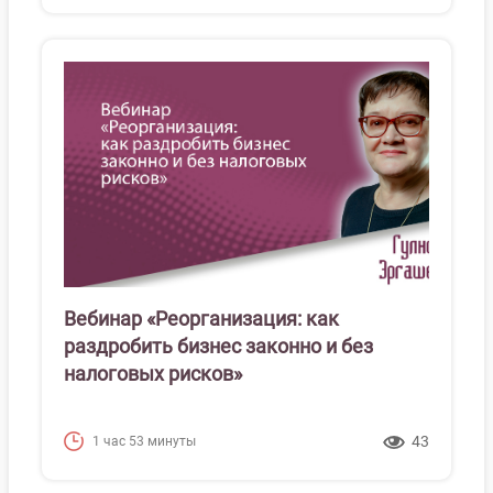
Вебинар «Реорганизация: как
раздробить бизнес законно и без
налоговых рисков»
43
1 час 53 минуты