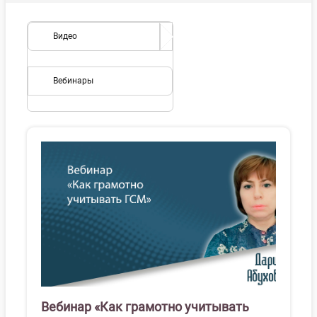
Видео
Вебинары
Вебинар «Как грамотно учитывать