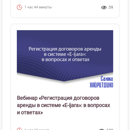
39
1 час 44 минуты
Вебинар «Регистрация договоров
аренды в системе «Е-ijara»: в вопросах
и ответах»