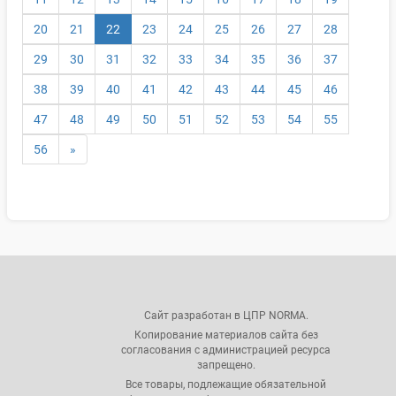
(текущая)
20
21
22
23
24
25
26
27
28
29
30
31
32
33
34
35
36
37
38
39
40
41
42
43
44
45
46
47
48
49
50
51
52
53
54
55
56
»
Сайт разработан в ЦПР NORMA.
Копирование материалов сайта без
согласования с администрацией ресурса
запрещено.
Все товары, подлежащие обязательной