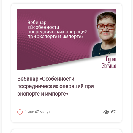
Вебинар «Особенности
посреднических операций при
экспорте и импорте»
67
1 час 47 минут