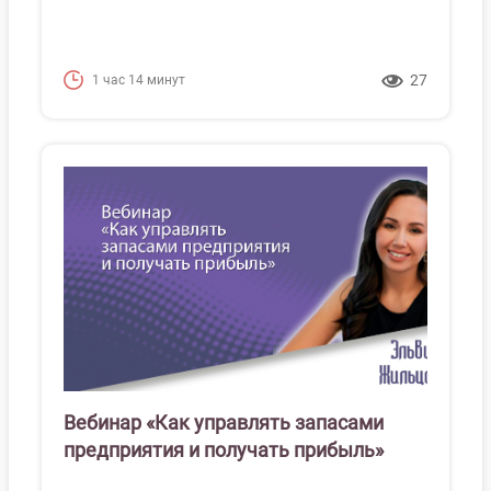
27
1 час 14 минут
Вебинар «Как управлять запасами
предприятия и получать прибыль»