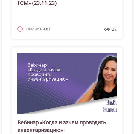
ГСМ» (23.11.23)
29
1 час 35 минут
Вебинар «Когда и зачем проводить
инвентаризацию»