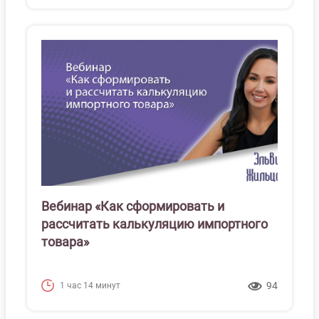
Вебинар «Как сформировать и
рассчитать калькуляцию импортного
товара»
94
1 час 14 минут