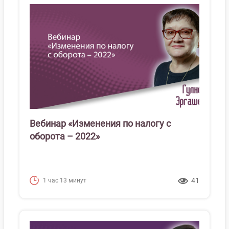
Вебинар «Изменения по налогу с
оборота – 2022»
41
1 час 13 минут