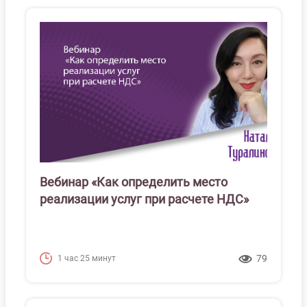
Вебинар «Как определить место
реализации услуг при расчете НДС»
79
1 час 25 минут