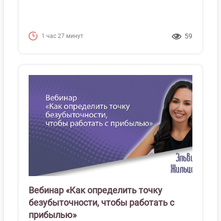
59
1 час 27 минут
Вебинар «Как определить точку
безубыточности, чтобы работать с
прибылью»