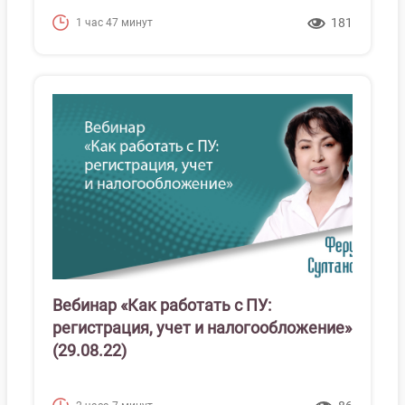
181
1 час 47 минут
Вебинар «Как работать с ПУ:
регистрация, учет и налогообложение»
(29.08.22)