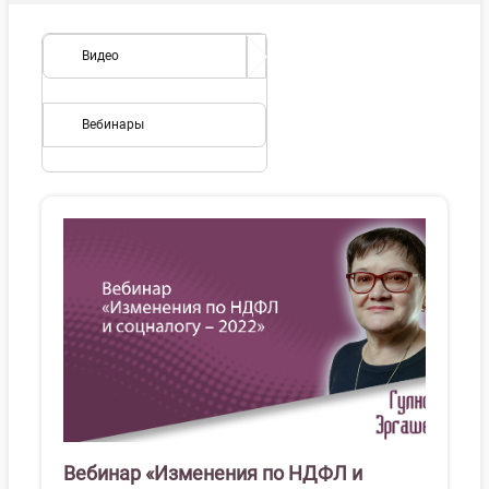
Видео
Вебинары
Вебинар «Изменения по НДФЛ и