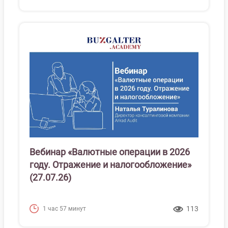
Вебинар «Валютные операции в 2026
году. Отражение и налогообложение»
(27.07.26)
113
1 час 57 минут