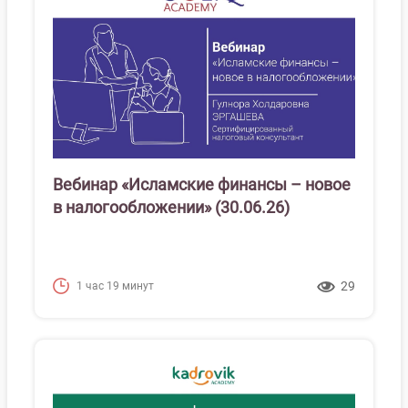
Вебинар «Исламские финансы – новое
в налогообложении» (30.06.26)
29
1 час 19 минут