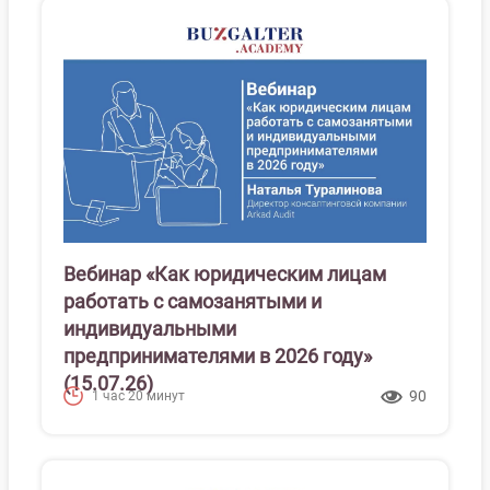
Вебинар «Как юридическим лицам
работать с самозанятыми и
индивидуальными
предпринимателями в 2026 году»
(15.07.26)
90
1 час 20 минут