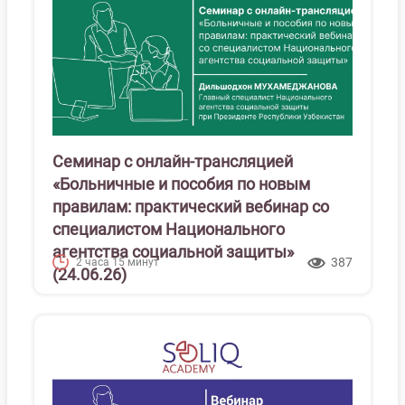
Семинар с онлайн-трансляцией
«Больничные и пособия по новым
правилам: практический вебинар со
специалистом Национального
агентства социальной защиты»
387
2 часа 15 минут
(24.06.26)