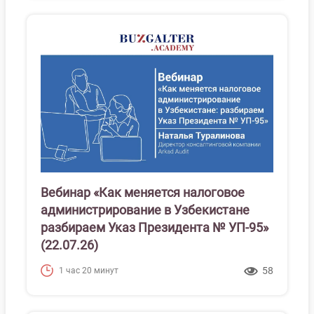
Вебинар «Как меняется налоговое
администрирование в Узбекистане
разбираем Указ Президента № УП-95»
(22.07.26)
58
1 час 20 минут