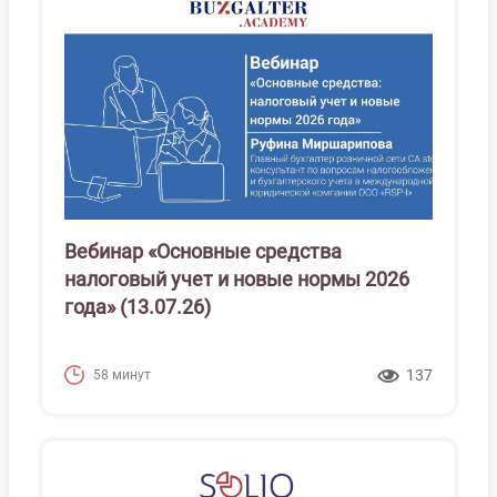
Вебинар «Основные средства
налоговый учет и новые нормы 2026
года» (13.07.26)
137
58 минут