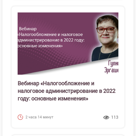
Вебинар «Налогообложение и
налоговое администрирование в 2022
году: основные изменения»
113
2 часа 14 минут