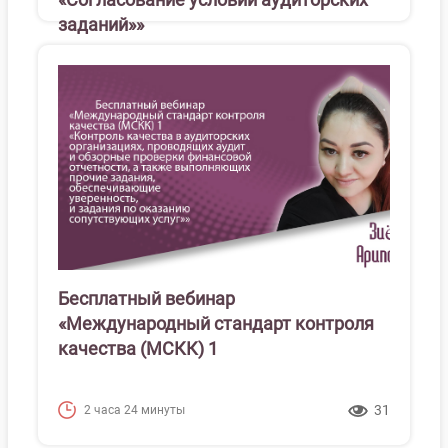
заданий»»
Бесплатный вебинар
«Международный стандарт контроля
качества (МСКК) 1
31
2 часа 24 минуты