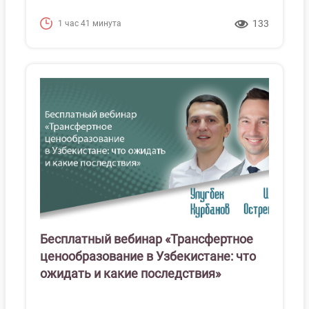
133
1 час 41 минута
Бесплатный вебинар «Трансфертное
ценообразование в Узбекистане: что
ожидать и какие последствия»