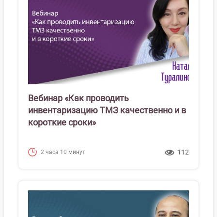
Вебинар «Как проводить
инвентаризацию ТМЗ качественно и в
короткие сроки»
112
2 часа 10 минут