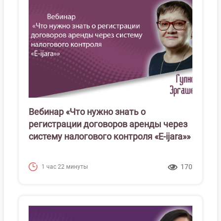
Вебинар «Что нужно знать о
регистрации договоров аренды через
систему налогового контроля «E-ijara»»
170
1 час 22 минуты