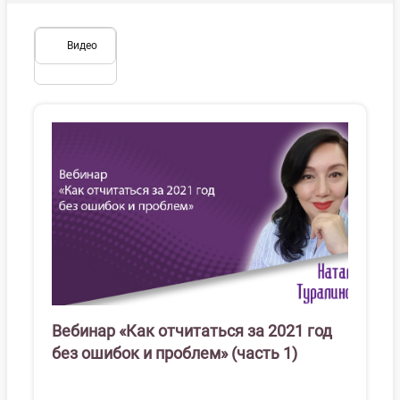
Видео
Вебинар «Как отчитаться за 2021 год
без ошибок и проблем» (часть 1)