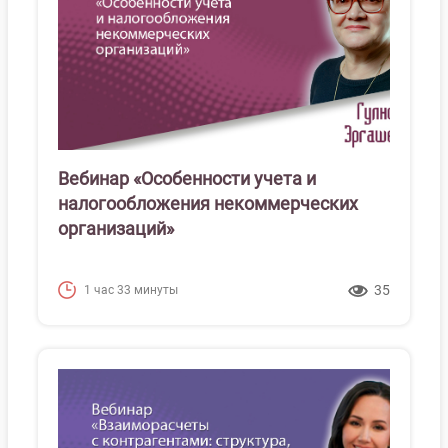
Вебинар «Особенности учета и
налогообложения некоммерческих
организаций»
35
1 час 33 минуты