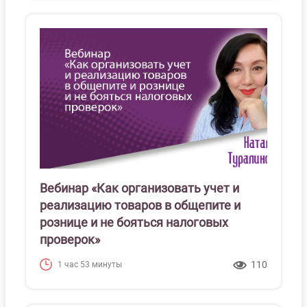
Вебинар «Как организовать учет и
реализацию товаров в общепите и
рознице и не бояться налоговых
проверок»
110
1 час 53 минуты