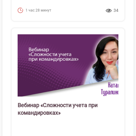
34
1 час 28 минут
Вебинар «Сложности учета при
командировках»