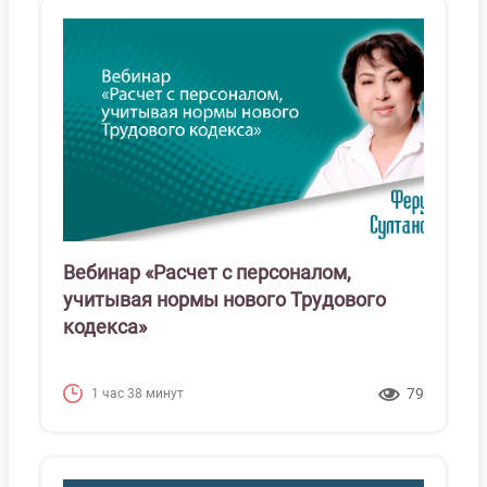
Вебинар «Расчет с персоналом,
учитывая нормы нового Трудового
кодекса»
79
1 час 38 минут