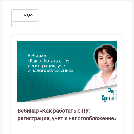
Видео
Вебинар «Как работать с ПУ:
регистрация, учет и налогообложение»