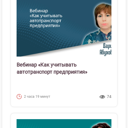
Вебинар «Как учитывать
автотранспорт предприятия»
74
2 часа 19 минут