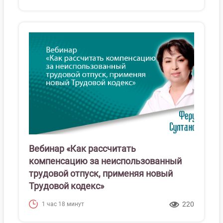
Вебинар «Как рассчитать
компенсацию за неиспользованный
трудовой отпуск, применяя новый
Трудовой кодекс»
220
1 час 18 минут