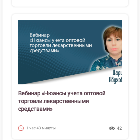
Вебинар «Нюансы учета оптовой
торговли лекарственными
средствами»
42
1 час 43 минуты