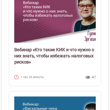
Вебинар «Кто такие КИК и что нужно о
них знать, чтобы избежать налоговых
рисков»
47
1 час 34 минуты