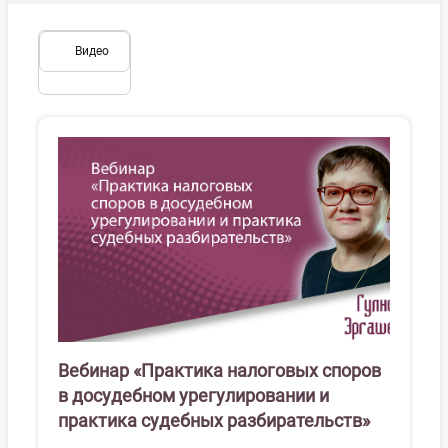
Видео
Вебинар «Практика налоговых споров
в досудебном урегулировании и
практика судебных разбирательств»