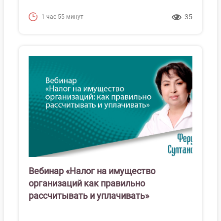
35
1 час 55 минут
Вебинар «Налог на имущество
организаций как правильно
рассчитывать и уплачивать»