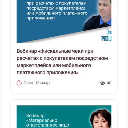
Вебинар «Фискальные чеки при
расчетах с покупателем посредством
маркетплейса или мобильного
платежного приложения»
40
2 часа 13 минут