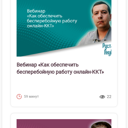
Вебинар «Как обеспечить
бесперебойную работу онлайн-ККТ»
22
59 минут