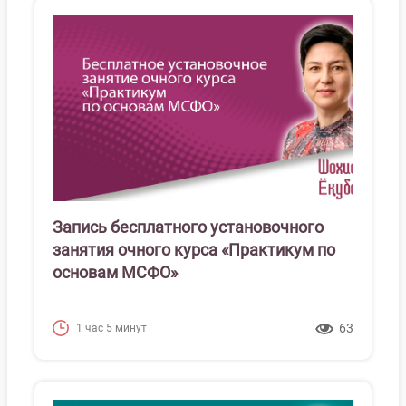
Запись бесплатного установочного
занятия очного курса «Практикум по
основам МСФО»
63
1 час 5 минут