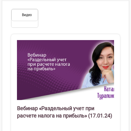
Видео
Вебинар «Раздельный учет при
расчете налога на прибыль» (17.01.24)