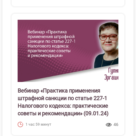
Вебинар «Практика применения
штрафной санкции по статье 227-1
Налогового кодекса: практические
советы и рекомендации» (09.01.24)
46
1 час 59 минут