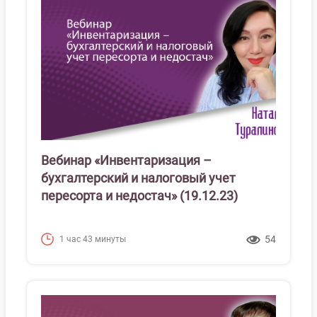
Вебинар «Инвентаризация –
бухгалтерский и налоговый учет
пересорта и недостач» (19.12.23)
54
1 час 43 минуты