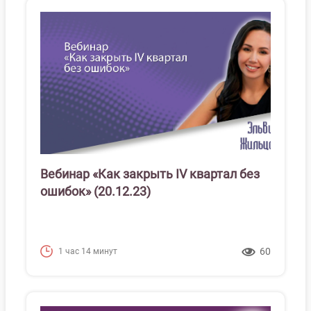
Вебинар «Как закрыть IV квартал без
ошибок» (20.12.23)
60
1 час 14 минут