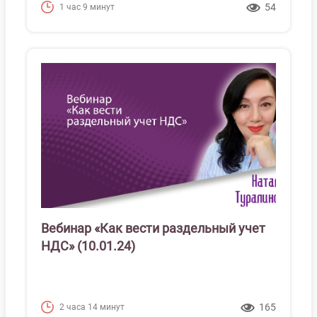
54
1 час 9 минут
Вебинар «Как вести раздельный учет
НДС» (10.01.24)
165
2 часа 14 минут