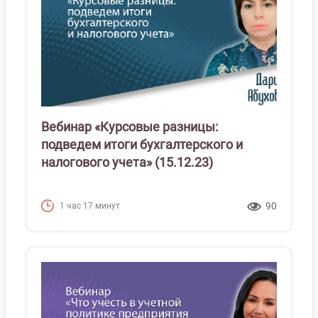
Вебинар «Курсовые разницы:
подведем итоги бухгалтерского и
налогового учета» (15.12.23)
90
1 час 17 минут