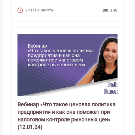
149
2 часа 4 минуты
Вебинар «Что такое ценовая политика
предприятия и как она поможет при
налоговом контроле рыночных цен»
(12.01.24)