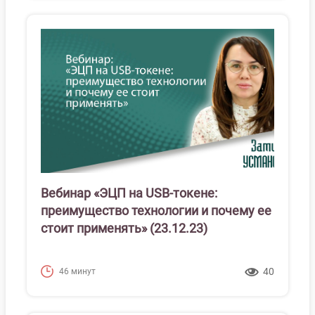
Вебинар «ЭЦП на USB-токене:
преимущество технологии и почему ее
стоит применять» (23.12.23)
40
46 минут