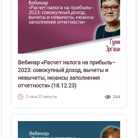
Вебинар «Расчет налога на прибыль–
2023: совокупный доход, вычеты и
невычеты, нюансы заполнения
отчетности» (18.12.23)
244
2 часа 22 минуты