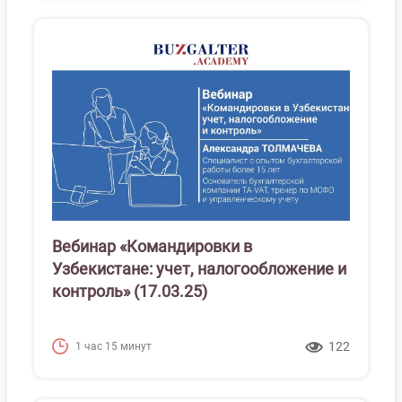
Вебинар «Командировки в
Узбекистане: учет, налогообложение и
контроль» (17.03.25)
122
1 час 15 минут