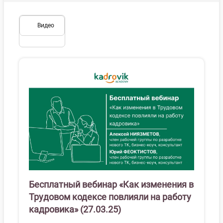
Видео
Бесплатный вебинар «Как изменения в
Трудовом кодексе повлияли на работу
кадровика» (27.03.25)