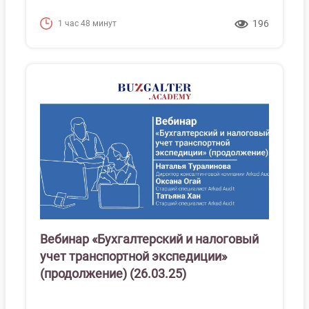
196
1 час 48 минут
Вебинар «Бухгалтерский и налоговый
учет транспортной экспедиции»
(продолжение) (26.03.25)