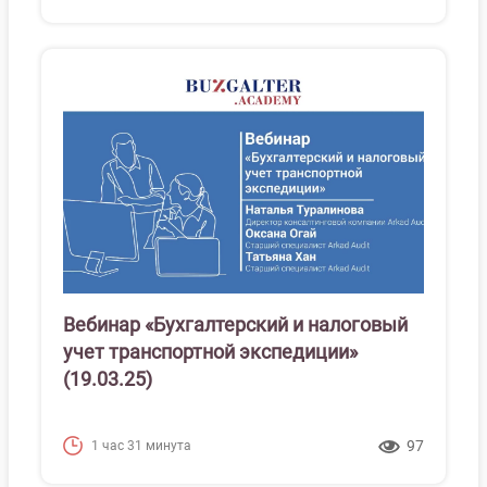
Вебинар «Бухгалтерский и налоговый
учет транспортной экспедиции»
(19.03.25)
97
1 час 31 минута