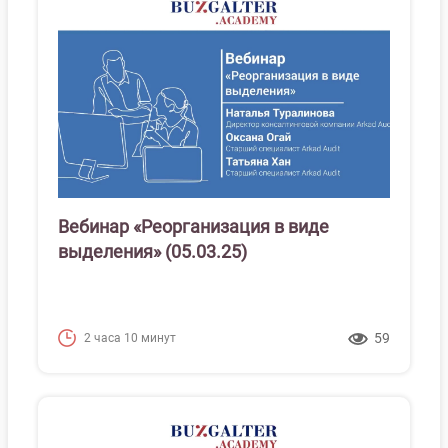
Вебинар «Реорганизация в виде
выделения» (05.03.25)
59
2 часа 10 минут