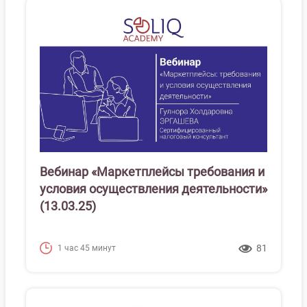
Вебинар «Маркетплейсы требования и
условия осуществления деятельности»
(13.03.25)
81
1 час 45 минут