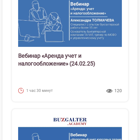
Вебинар «Аренда учет и
налогообложение» (24.02.25)
120
1 час 30 минут