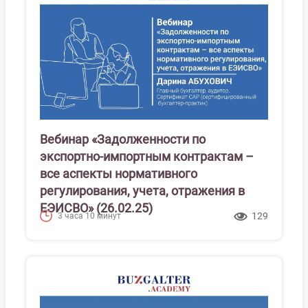
Вебинар «Задолженности по
экспортно-импортным контрактам –
все аспекты нормативного
регулирования, учета, отражения в
ЕЭИСВО» (26.02.25)
129
3 часа 10 минут